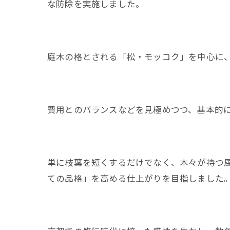
な防除を実施しました。
庭木の格とされる「松・モッコク」を中心に
費用とのバランスなどを見極めつつ、基本的
単に枝葉を短くするだけでなく、木々が持つ
ての品格」を高める仕上がりを目指しました