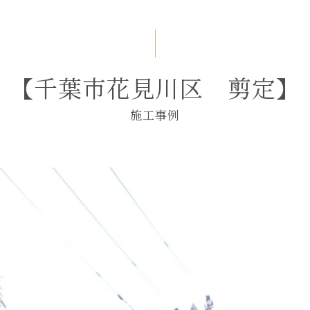
【千葉市花見川区 剪定】
施工事例