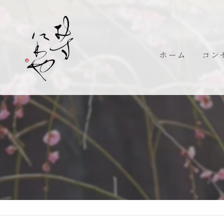
ホーム
コン
代表