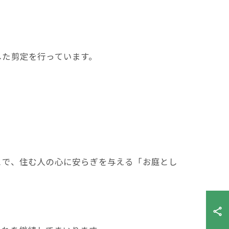
した剪定を行っています。
とで、住む人の心に安らぎを与える「お庭とし