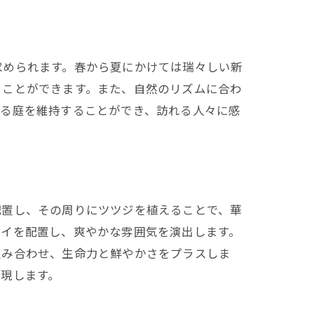
求められます。春から夏にかけては瑞々しい新
ることができます。また、自然のリズムに合わ
ある庭を維持することができ、訪れる人々に感
配置し、その周りにツツジを植えることで、華
サイを配置し、爽やかな雰囲気を演出します。
組み合わせ、生命力と鮮やかさをプラスしま
ト
現します。