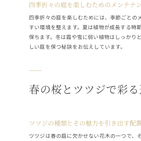
四季折々の庭を楽しむためのメンテナ
四季折々の庭を楽しむためには、季節ごとの
すい環境を整えます。夏は植物が成長する時
保ちます。冬は霜や雪に弱い植物はしっかり
しい庭を保つ秘訣をお伝えしています。
春の桜とツツジで彩る
ツツジの種類とその魅力を引き出す配
ツツジは春の庭に欠かせない花木の一つで、