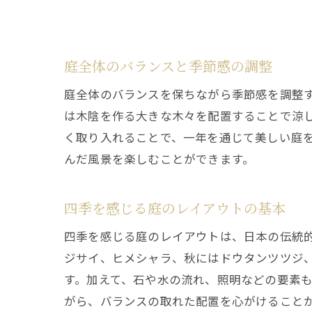
庭全体のバランスと季節感の調整
庭全体のバランスを保ちながら季節感を調整
は木陰を作る大きな木々を配置することで涼
く取り入れることで、一年を通じて美しい庭
んだ風景を楽しむことができます。
四季を感じる庭のレイアウトの基本
四季を感じる庭のレイアウトは、日本の伝統
ジサイ、ヒメシャラ、秋にはドウタンツツジ
す。加えて、石や水の流れ、照明などの要素
がら、バランスの取れた配置を心がけること