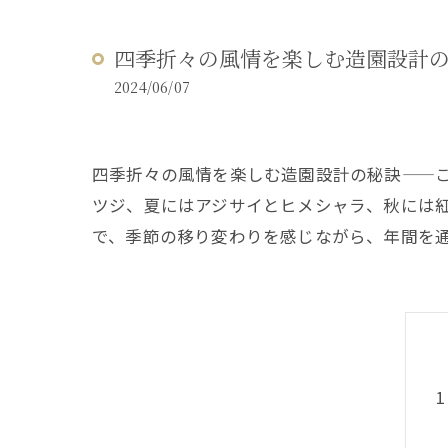
四季折々の風情を楽しむ造園設計
2024/06/07
四季折々の風情を楽しむ造園設計の秘訣——
ツジ、夏にはアジサイとヒメシャラ、秋には
で、季節の移り変わりを感じながら、年間を