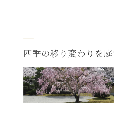
四季の移り変わりを庭