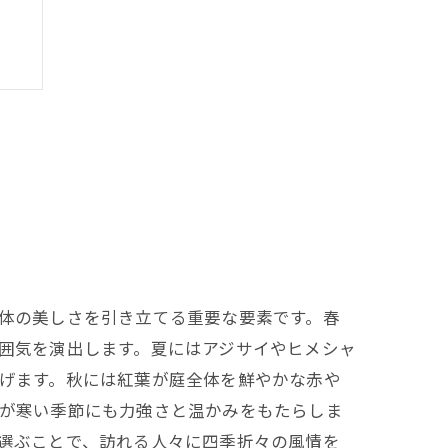
体の美しさを引き立てる重要な要素です。春
囲気を演出します。夏にはアジサイやヒメシャ
げます。秋には紅葉が庭全体を鮮やかな赤や
法
が寒い季節にも力強さと温かみをもたらしま
選ぶことで、訪れる人々に四季折々の風情を