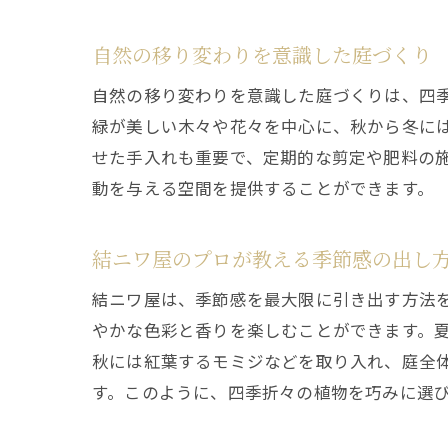
自然の移り変わりを意識した庭づくり
自然の移り変わりを意識した庭づくりは、四
緑が美しい木々や花々を中心に、秋から冬に
せた手入れも重要で、定期的な剪定や肥料の
動を与える空間を提供することができます。
結ニワ屋のプロが教える季節感の出し
結ニワ屋は、季節感を最大限に引き出す方法
やかな色彩と香りを楽しむことができます。
秋には紅葉するモミジなどを取り入れ、庭全
す。このように、四季折々の植物を巧みに選