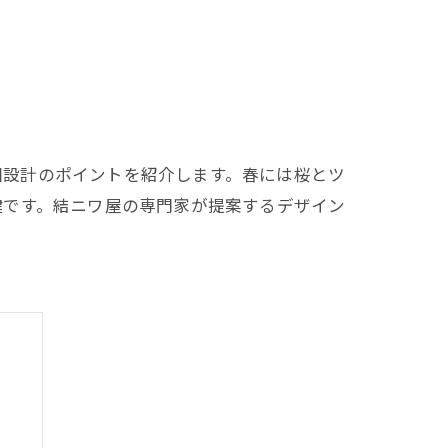
園設計のポイントを紹介します。春には桜とツ
鍵です。結ニワ屋の専門家が提案するデザイン