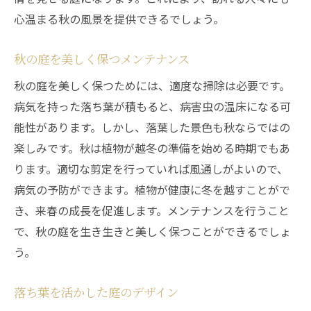
心温まる秋の風景を提供できるでしょう。
秋の庭を美しく保つメンテナンス
秋の庭を美しく保つためには、適度な掃除は必要です。
病気を持った落ち葉が積もると、病害虫の温床になる可
能性があります。しかし、落葉した景色も秋ならではの
楽しみです。秋は植物が越冬の準備を始める時期でもあ
ります。適切な剪定を行っていれば風通しがよいので、
病気の予防ができます。植物が健康に冬を越すことがで
き、来春の成長を促進します。メンテナンスを行うこと
で、秋の庭を生き生きと美しく保つことができるでしょ
う。
落ち葉を活かした庭のデザイン