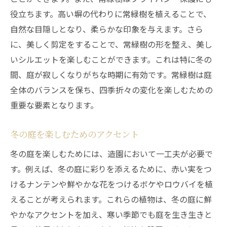
役立ちます。高い塀の代わりに常緑樹を植えることで、
自然な目隠しとなり、柔らかな印象を与えます。さら
に、美しく剪定をすることで、常緑樹の形を整え、美し
いシルエットを楽しむことができます。これは特に冬の
間、庭が寂しくなりがちな時期に有効です。常緑樹は庭
全体のバランスを保ち、四季折々の変化を楽しむための
重要な要素となります。
冬の庭を楽しむためのアクセント
冬の庭を楽しむためには、造園において一工夫が必要で
す。例えば、冬の庭に彩りを添えるために、赤い実をつ
けるナンテンや鮮やかな花をつけるボケやロウバイを植
えることが考えられます。これらの植物は、冬の庭に鮮
やかなアクセントを加え、寒い季節でも庭を生き生きと