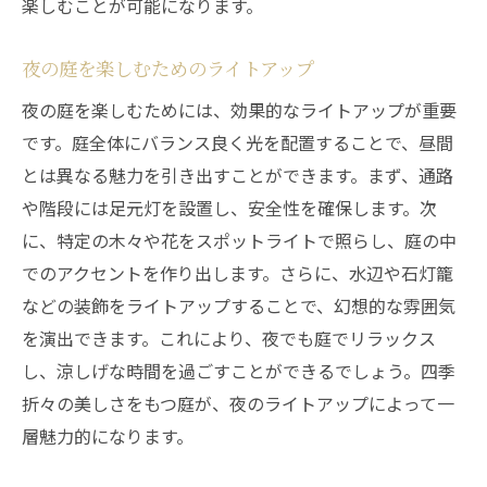
楽しむことが可能になります。
夜の庭を楽しむためのライトアップ
夜の庭を楽しむためには、効果的なライトアップが重要
です。庭全体にバランス良く光を配置することで、昼間
とは異なる魅力を引き出すことができます。まず、通路
や階段には足元灯を設置し、安全性を確保します。次
に、特定の木々や花をスポットライトで照らし、庭の中
でのアクセントを作り出します。さらに、水辺や石灯籠
などの装飾をライトアップすることで、幻想的な雰囲気
を演出できます。これにより、夜でも庭でリラックス
し、涼しげな時間を過ごすことができるでしょう。四季
折々の美しさをもつ庭が、夜のライトアップによって一
層魅力的になります。