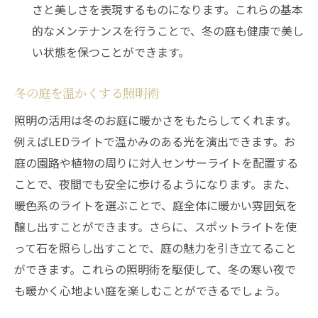
さと美しさを表現するものになります。これらの基本
的なメンテナンスを行うことで、冬の庭も健康で美し
い状態を保つことができます。
冬の庭を温かくする照明術
照明の活用は冬のお庭に暖かさをもたらしてくれます。
例えばLEDライトで温かみのある光を演出できます。お
庭の園路や植物の周りに対人センサーライトを配置する
ことで、夜間でも安全に歩けるようになります。また、
暖色系のライトを選ぶことで、庭全体に暖かい雰囲気を
醸し出すことができます。さらに、スポットライトを使
って石を照らし出すことで、庭の魅力を引き立てること
ができます。これらの照明術を駆使して、冬の寒い夜で
も暖かく心地よい庭を楽しむことができるでしょう。