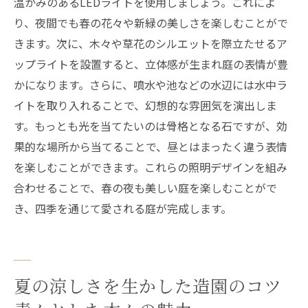
温かみのあるLEDライトを使用しましょう。これによ
り、夜間でも春の花々や新緑の美しさを楽しむことがで
きます。次に、木々や草花のシルエットを際立たせるア
ップライトを設置すると、立体感が生まれ庭の表情が豊
かになります。さらに、噴水や池などの水辺には水中ラ
イトを取り入れることで、幻想的な雰囲気を演出しま
す。もっとも光を当てたいのは骨格となる石ですが、効
果的な場所から当てることで、昼とはまったく違う表情
を楽しむことができます。これらの照明デザインを組み
合わせることで、春の夜も美しい庭を楽しむことがで
き、四季を通じて愛される庭が完成します。
夏の涼しさを生かした造園のコツ