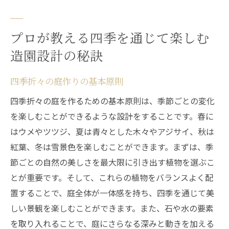
プロが教える四季を通じて楽しむ
造園設計の秘訣
四季折々の庭作りの基本原則
四季折々の庭を作るための基本原則は、季節ごとの変化
を楽しむことができるような設計をすることです。春に
はウメやツツジ、夏は青々とした木々やアジサイ、秋は
紅葉、冬は雪景色を楽しむことができます。まずは、季
節ごとの自然の美しさを最大限に引き出す植物を選ぶこ
とが重要です。そして、これらの植物をバランスよく配
置することで、庭全体が一体感を持ち、四季を通じて美
しい景観を楽しむことができます。また、石や水の要素
を取り入れることで、庭にさらなる深みと動きを加える