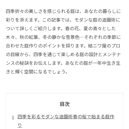
四季折々の美しさを感じられる庭は、あなたの暮らしに
彩りを添えます。この記事では、モダンな庭の造園術に
ついて詳しくご紹介します。春の花、夏の青々とした
木々、秋の紅葉、冬の静かな雪景色—それぞれの季節に
合わせた庭作りのポイントを探ります。結ニワ屋のプロ
の目線から、四季を通じて楽しめる庭の設計とメンテナ
ンスの秘訣をお伝えします。あなたの庭が一年中生き生
きと輝く空間になるでしょう。
目次
四季を彩るモダンな造園術春の桜で始まる庭作
り