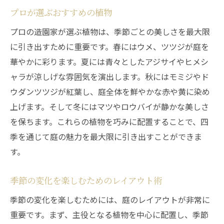
プロが選ぶおすすめの植物
プロの造園家が選ぶ植物は、季節ごとの美しさを最大限
に引き出すために重要です。春にはウメ、ツツジが庭を
華やかに彩ります。夏には青々としたアジサイやヒメシ
ャラが涼しげな雰囲気を演出します。秋にはモミジやド
ウダンツツジが紅葉し、庭全体を鮮やかな赤や黄に染め
上げます。そして冬にはマツやロウバイが静かな美しさ
を保ちます。これらの植物を巧みに配置することで、四
季を通じて庭の魅力を最大限に引き出すことができま
す。
季節の変化を楽しむためのレイアウト術
季節の変化を楽しむためには、庭のレイアウトが非常に
重要です。まず、主役となる植物を中心に配置し、季節