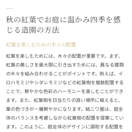
秋の紅葉でお庭に温かみ四季を感
じる造園の方法
紅葉を楽しむための木々の配置
紅葉を楽しむためには、木々の配置が重要です。まず、
紅葉の美しさを最大限に引き出すためには、異なる種類
の木々を組み合わせることがポイントです。例えば、イ
ロハモミジやシダレモミジなどの紅葉樹を複数配置する
ことで、鮮やかな色彩のハーモニーを楽しむことができ
ます。また、紅葉樹を日当たりの良い場所に植えると、
葉の色づきが一層鮮やかになります。結ニワ屋は、庭全
体のバランスを考慮しながら紅葉樹の配置を提案してい
ます。このように、庭全体のデザインに調和する配置を