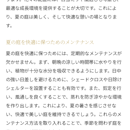
最適な成長環境を提供することが大切です。これによ
り、夏の庭は美しく、そして快適な憩いの場となりま
す。
夏の庭を快適に保つためのメンテナンス
夏の庭を快適に保つためには、定期的なメンテナンスが
欠かせません。まず、朝晩の涼しい時間帯に水やりを行
い、植物が十分な水分を吸収できるようにします。日中
の強い日差しを避けるために、シェードクロスや日除け
シェルターを設置することも有効です。また、剪定を行
い、風通しを良くすることで、蒸れを防ぎ涼やかな環境
を作り出します。これにより、夏の暑さを感じさせな
い、快適で美しい庭を維持できるでしょう。これらのメ
ンテナンス方法を取り入れることで、季節を問わず庭を