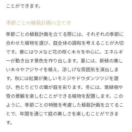
ことができます。
季節ごとの植栽計画の立て方
季節ごとの植栽計画を立てる際には、それぞれの季節に
合わせた植物を選び、庭全体の調和を考えることが大切
です。春にはウメなど花の咲く木々を中心に、エネルギ
ーが動き出す景色を作り出します。夏には、新緑の美し
い木々やアジサイを植え、涼しげな雰囲気を演出しま
す。秋には紅葉が美しいモミジやドウダンツツジを選
び、色とりどりの葉が庭を彩ります。冬には、常緑樹や
雪の景観を楽しむことができる植物を配置します。この
ように、季節ごとの特徴を考慮した植栽計画を立てるこ
とで、年間を通じて庭の美しさを楽しむことができま
す。