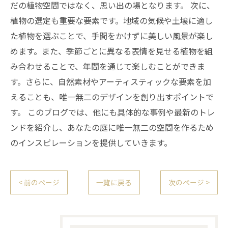
だの植物空間ではなく、思い出の場となります。 次に、
植物の選定も重要な要素です。地域の気候や土壌に適し
た植物を選ぶことで、手間をかけずに美しい風景が楽し
めます。また、季節ごとに異なる表情を見せる植物を組
み合わせることで、年間を通じて楽しむことができま
す。さらに、自然素材やアーティスティックな要素を加
えることも、唯一無二のデザインを創り出すポイントで
す。 このブログでは、他にも具体的な事例や最新のトレ
ンドを紹介し、あなたの庭に唯一無二の空間を作るため
のインスピレーションを提供していきます。
< 前のページ
一覧に戻る
次のページ >