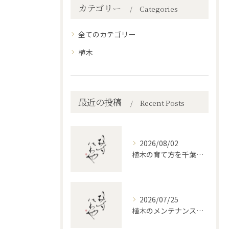
カテゴリー
Categories
全てのカテゴリー
植木
最近の投稿
Recent Posts
2026/08/02
植木の育て方を千葉県の気候に合わせて美しく保つ水やりの極意
2026/07/25
植木のメンテナンスを千葉県で成功させるための庭全体から考える技と計画ガイド