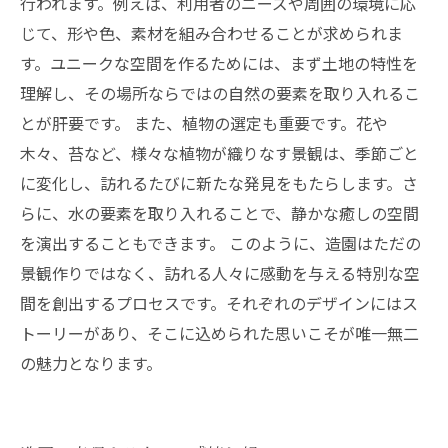
行われます。例えば、利用者のニーズや周囲の環境に応
じて、形や色、素材を組み合わせることが求められま
す。ユニークな空間を作るためには、まず土地の特性を
理解し、その場所ならではの自然の要素を取り入れるこ
とが肝要です。 また、植物の選定も重要です。花や
木々、苔など、様々な植物が織りなす景観は、季節ごと
に変化し、訪れるたびに新たな発見をもたらします。さ
らに、水の要素を取り入れることで、静かな癒しの空間
を演出することもできます。 このように、造園はただの
景観作りではなく、訪れる人々に感動を与える特別な空
間を創出するプロセスです。それぞれのデザインにはス
トーリーがあり、そこに込められた思いこそが唯一無二
の魅力となります。