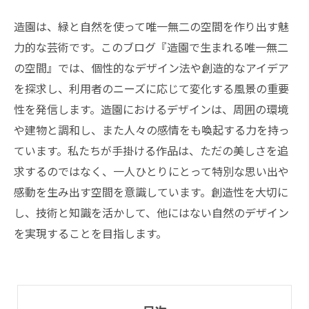
造園は、緑と自然を使って唯一無二の空間を作り出す魅
力的な芸術です。このブログ『造園で生まれる唯一無二
の空間』では、個性的なデザイン法や創造的なアイデア
を探求し、利用者のニーズに応じて変化する風景の重要
性を発信します。造園におけるデザインは、周囲の環境
や建物と調和し、また人々の感情をも喚起する力を持っ
ています。私たちが手掛ける作品は、ただの美しさを追
求するのではなく、一人ひとりにとって特別な思い出や
感動を生み出す空間を意識しています。創造性を大切に
し、技術と知識を活かして、他にはない自然のデザイン
を実現することを目指します。