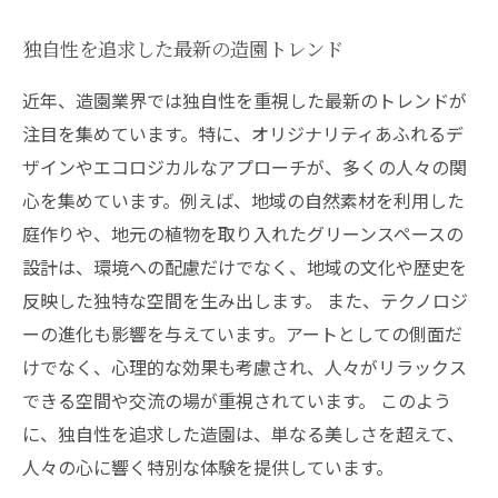
独自性を追求した最新の造園トレンド
近年、造園業界では独自性を重視した最新のトレンドが
注目を集めています。特に、オリジナリティあふれるデ
ザインやエコロジカルなアプローチが、多くの人々の関
心を集めています。例えば、地域の自然素材を利用した
庭作りや、地元の植物を取り入れたグリーンスペースの
設計は、環境への配慮だけでなく、地域の文化や歴史を
反映した独特な空間を生み出します。 また、テクノロジ
ーの進化も影響を与えています。アートとしての側面だ
けでなく、心理的な効果も考慮され、人々がリラックス
できる空間や交流の場が重視されています。 このよう
に、独自性を追求した造園は、単なる美しさを超えて、
人々の心に響く特別な体験を提供しています。