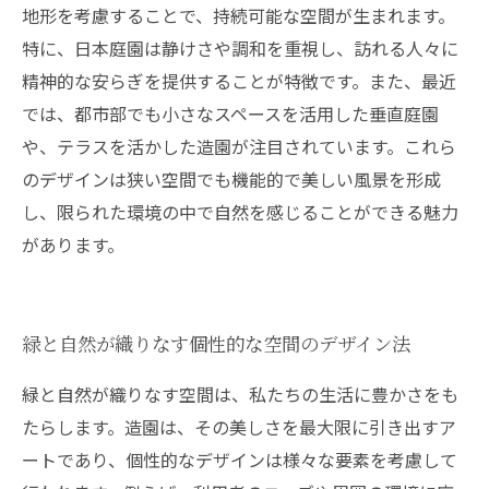
地形を考慮することで、持続可能な空間が生まれます。
特に、日本庭園は静けさや調和を重視し、訪れる人々に
精神的な安らぎを提供することが特徴です。また、最近
では、都市部でも小さなスペースを活用した垂直庭園
や、テラスを活かした造園が注目されています。これら
のデザインは狭い空間でも機能的で美しい風景を形成
し、限られた環境の中で自然を感じることができる魅力
があります。
緑と自然が織りなす個性的な空間のデザイン法
緑と自然が織りなす空間は、私たちの生活に豊かさをも
たらします。造園は、その美しさを最大限に引き出すア
ートであり、個性的なデザインは様々な要素を考慮して