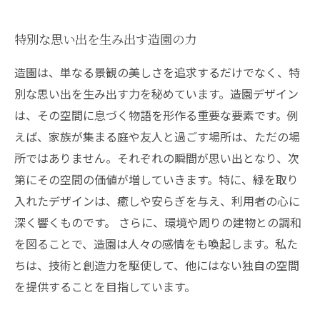
特別な思い出を生み出す造園の力
造園は、単なる景観の美しさを追求するだけでなく、特
別な思い出を生み出す力を秘めています。造園デザイン
は、その空間に息づく物語を形作る重要な要素です。例
えば、家族が集まる庭や友人と過ごす場所は、ただの場
所ではありません。それぞれの瞬間が思い出となり、次
第にその空間の価値が増していきます。特に、緑を取り
入れたデザインは、癒しや安らぎを与え、利用者の心に
深く響くものです。 さらに、環境や周りの建物との調和
を図ることで、造園は人々の感情をも喚起します。私た
ちは、技術と創造力を駆使して、他にはない独自の空間
を提供することを目指しています。