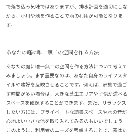
で落ち込み気味ではありますが、排水計画を適切にしな
がら、小川や池を作ることで雨の利用が可能となりま
す。
あなたの庭に唯一無二の空間を作る方法
あなたの庭に唯一無二の空間を作る方法について考えて
みましょう。まず重要なのは、あなた自身のライフスタ
イルや嗜好を反映させることです。例えば、家族で過ご
す時間が多い場合は、大きな芝生エリアや子供が遊べる
スペースを確保することができます。また、リラックス
したい方には、プライベートな読書スペースや水の音が
心地よい小さな池を取り入れてみるのもいいでしょう。
このように、利用者のニーズを考慮することで、庭はた