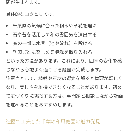
間が生まれます。
具体的なコツとしては、
千葉県の気候に合った樹木や草花を選ぶ
石や苔を活用して和の雰囲気を演出する
庭の一部に水景（池や流れ）を設ける
季節ごとに楽しめる植栽を取り入れる
といった方法があります。これにより、四季の変化を感
じながら心地よく過ごせる庭園が完成します。
注意点として、植栽や石材の選定を誤ると管理が難しく
なり、美しさを維持できなくなることがあります。初め
て庭づくりに挑戦する方は、専門家と相談しながら計画
を進めることをおすすめします。
造園で工夫した千葉の和風庭園の魅力発見