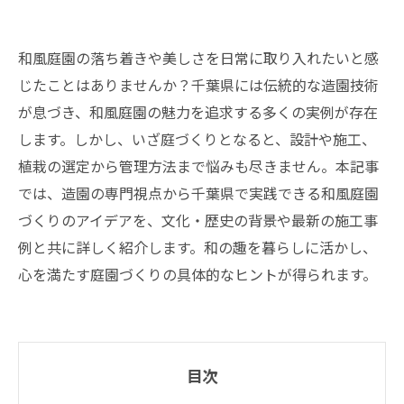
和風庭園の落ち着きや美しさを日常に取り入れたいと感
じたことはありませんか？千葉県には伝統的な造園技術
が息づき、和風庭園の魅力を追求する多くの実例が存在
します。しかし、いざ庭づくりとなると、設計や施工、
植栽の選定から管理方法まで悩みも尽きません。本記事
では、造園の専門視点から千葉県で実践できる和風庭園
づくりのアイデアを、文化・歴史の背景や最新の施工事
例と共に詳しく紹介します。和の趣を暮らしに活かし、
心を満たす庭園づくりの具体的なヒントが得られます。
目次