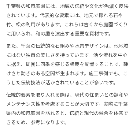
千葉県の和風庭園には、地域の伝統や文化が色濃く反映
されています。代表的な要素には、地元で採れる石や
竹、松の利用があります。これらは古くから庭園づくり
に用いられ、和の趣を演出する重要な資材です。
また、千葉の伝統的な石組みや水景デザインは、他地域
にはない独自の美しさを持っています。池や流れを中心
に据え、周囲に四季を感じる植栽を配置することで、静
けさと動きのある空間が生まれます。施工事例でも、こ
うした伝統技法が活かされていることが多いです。
伝統的要素を取り入れる際は、現代の住まいとの調和や
メンテナンス性を考慮することが大切です。実際に千葉
県内の和風庭園を訪れると、伝統と現代の融合を体感で
きるため、参考になります。