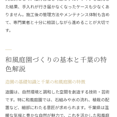
た結果、手入れが行き届かなくなったケースも少なくあ
りません。施工後の管理方法やメンテナンス体制も含め
て、専門業者と十分に相談しながら進めることが大切で
す。
和風庭園づくりの基本と千葉の特
色解説
造園の基礎知識と千葉の和風庭園の特徴
造園は、自然環境と調和した空間を創造する技術・芸術
です。特に和風庭園では、石組みや水の流れ、植栽の配
置など、細部にわたる意匠が求められます。千葉県は温
暖な気候と豊かな自然が魅力で、これを活かした和風庭