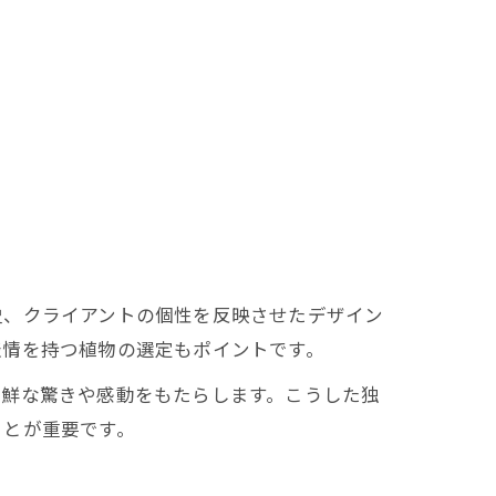
史、クライアントの個性を反映させたデザイン
表情を持つ植物の選定もポイントです。
新鮮な驚きや感動をもたらします。こうした独
ことが重要です。