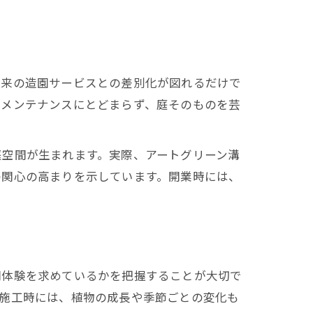
従来の造園サービスとの差別化が図れるだけで
やメンテナンスにとどまらず、庭そのものを芸
庭空間が生まれます。実際、アートグリーン溝
の関心の高まりを示しています。開業時には、
間体験を求めているかを把握することが大切で
。施工時には、植物の成長や季節ごとの変化も