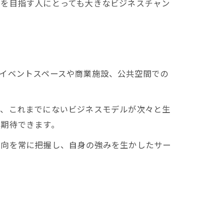
業を目指す人にとっても大きなビジネスチャン
イベントスペースや商業施設、公共空間での
ど、これまでにないビジネスモデルが次々と生
が期待できます。
動向を常に把握し、自身の強みを生かしたサー