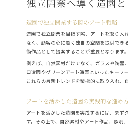
独立開業へ導く造園と
造園で独立開業する際のアート戦略
造園で独立開業を目指す際、アートを取り入
なく、顧客の心に響く独自の空間を提供でき
術作品として提案することが重要となります
例えば、自然素材だけでなく、ガラスや陶器
口造園やグリーンアート造園といったキーワ
これらの最新トレンドを積極的に取り入れ、
アートを活かした造園の実践的な進め
アートを活かした造園を実践するには、まず
す。その上で、自然素材やアート作品、照明