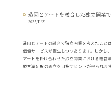
造園とアートを融合した独立開業
2025/11/21
造園とアートの融合で独立開業を考えたこと
価値サービスが誕生しつつあります。しかし
アートを掛け合わせた独立開業における経営
顧客満足度の両立を目指すヒントが得られま