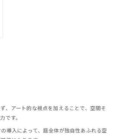
らず、アート的な視点を加えることで、空間そ
力です。
材の導入によって、庭全体が独自性あふれる空