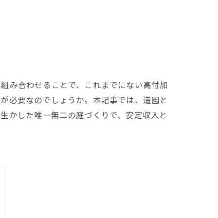
を組み合わせることで、これまでにない高付加
夫が必要なのでしょうか。本記事では、造園と
を生かした唯一無二の庭づくりで、安定収入と