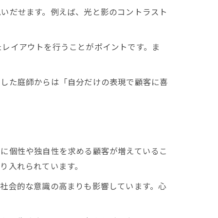
見いだせます。例えば、光と影のコントラスト
たレイアウトを行うことがポイントです。ま
業した庭師からは「自分だけの表現で顧客に喜
りに個性や独自性を求める顧客が増えているこ
り入れられています。
、社会的な意識の高まりも影響しています。心