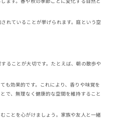
与します。春や秋の季節ごとに変化する自然と
価されていることが挙げられます。庭という空
保することが大切です。たとえば、朝の散歩や
とても効果的です。これにより、香りや味覚を
ことで、無理なく健康的な空間を維持すること
しむことを心がけましょう。家族や友人と一緒