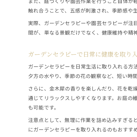
また、庭づくりや園芸作業を行うこと自体が
触れ合うことで、五感が刺激され、季節感や
実際、ガーデンセラピーや園芸セラピーが注
間が、単なる景観だけでなく、健康維持や精
ガーデンセラピーで日常に健康を取り
ガーデンセラピーを日常生活に取り入れる方
夕方の水やり、季節の花の観察など、短い時
さらに、金木犀の香りを楽しんだり、花を乾
通じてリラックスしやすくなります。お庭の
も可能です。
注意点として、無理に作業を詰め込みすぎる
にガーデンセラピーを取り入れるのもおすす