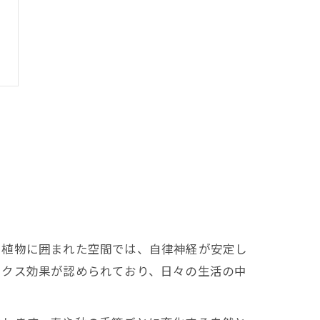
。植物に囲まれた空間では、自律神経が安定し
ックス効果が認められており、日々の生活の中