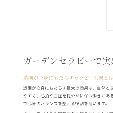
ガーデンセラピーで実
造園が心身にもたらすセラピー効果と
造園が心身にもたらす最大の効果は、自然と
やすく、心拍や血圧を穏やかに保つ働きがあ
で心身のバランスを整える役割を担います。