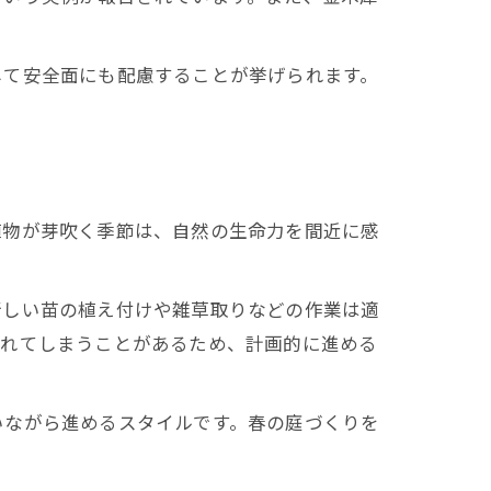
して安全面にも配慮することが挙げられます。
植物が芽吹く季節は、自然の生命力を間近に感
新しい苗の植え付けや雑草取りなどの作業は適
疲れてしまうことがあるため、計画的に進める
いながら進めるスタイルです。春の庭づくりを