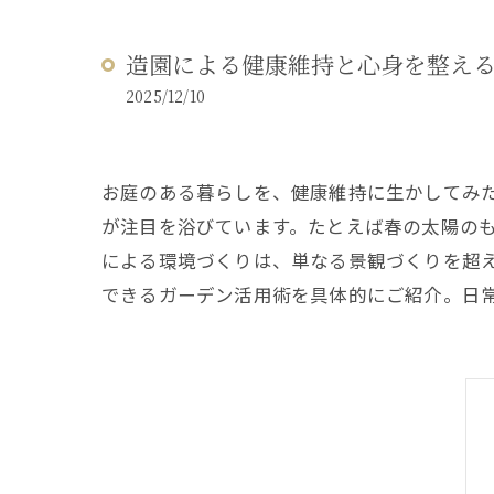
造園による健康維持と心身を整え
2025/12/10
お庭のある暮らしを、健康維持に生かしてみ
が注目を浴びています。たとえば春の太陽の
による環境づくりは、単なる景観づくりを超
できるガーデン活用術を具体的にご紹介。日