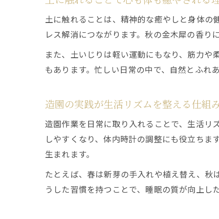
土に触れることは、精神的な癒やしと身体の
レス解消につながります。秋の金木犀の香り
また、土いじりは軽い運動にもなり、筋力や
もあります。忙しい日常の中で、自然とふれ
造園の実践が生活リズムを整える仕組
造園作業を日常に取り入れることで、生活リ
しやすくなり、体内時計の調整にも役立ちま
生まれます。
たとえば、春は新芽の手入れや植え替え、秋
うした習慣を持つことで、睡眠の質が向上し