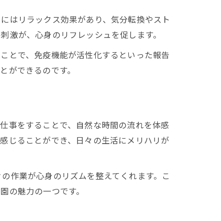
りにはリラックス効果があり、気分転換やスト
の刺激が、心身のリフレッシュを促します。
ることで、免疫機能が活性化するといった報告
とができるのです。
庭仕事をすることで、自然な時間の流れを体感
で感じることができ、日々の生活にメリハリが
々の作業が心身のリズムを整えてくれます。こ
造園の魅力の一つです。