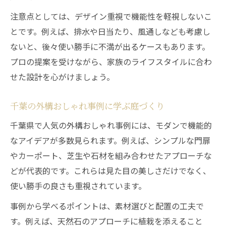
注意点としては、デザイン重視で機能性を軽視しないこ
とです。例えば、排水や日当たり、風通しなども考慮し
ないと、後々使い勝手に不満が出るケースもあります。
プロの提案を受けながら、家族のライフスタイルに合わ
せた設計を心がけましょう。
千葉の外構おしゃれ事例に学ぶ庭づくり
千葉県で人気の外構おしゃれ事例には、モダンで機能的
なアイデアが多数見られます。例えば、シンプルな門扉
やカーポート、芝生や石材を組み合わせたアプローチな
どが代表的です。これらは見た目の美しさだけでなく、
使い勝手の良さも重視されています。
事例から学べるポイントは、素材選びと配置の工夫で
す。例えば、天然石のアプローチに植栽を添えること