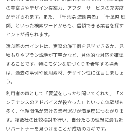
の豊富さやデザイン提案力、アフターサービスの充実度
が挙げられます。また、「千葉県 造園業者」「千葉県 庭
師」といった検索ワードからも、信頼できる業者を探す
ヒントが得られます。
選ぶ際のポイントは、実際の施工例を見学できるか、見
積もりやプラン説明が丁寧かなど、具体的な対応を確認
することです。特にモダンな庭づくりを希望する場合
は、過去の事例や使用素材、デザイン性に注目しましょ
う。
利用者の声として「要望をしっかり聞いてくれた」「メ
ンテナンスのアドバイスが役立った」といった体験談も
多く、信頼関係が築ける業者選びが満足度につながりま
す。複数社の比較検討を行い、自分たちの理想に最も近
いパートナーを見つけることが成功のカギです。