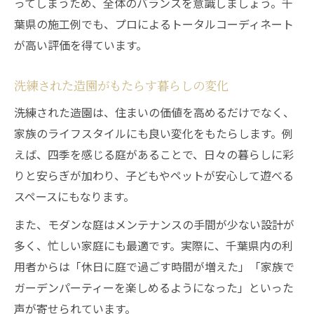
ってしまうため、全体のバランスを意識しましょう。千
葉県の施工例でも、プロによるトータルコーディネート
が高い評価を得ています。
洗練された造園がもたらす暮らしの変化
洗練された造園は、住まいの価値を高めるだけでなく、
家族のライフスタイルにも良い変化をもたらします。例
えば、四季を感じる庭があることで、日々の暮らしに彩
りと安らぎが加わり、子どもやペットが安心して遊べる
スペースにもなります。
また、モダンな庭はメンテナンスの手間が少ない設計が
多く、忙しい家庭にも最適です。実際に、千葉県内の利
用者からは「休日に庭で過ごす時間が増えた」「家族で
ガーデンパーティーを楽しめるようになった」といった
声が寄せられています。