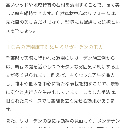
高いウッドや地域特有の石材を活用することで、長く美
しい庭を維持できます。自然素材中心のリフォームは、
見た目の美しさだけでなく、環境にも配慮した選択とい
えるでしょう。
千葉県の造園施工例に見るリガーデンの工夫
千葉県で実際に行われた造園のリガーデン施工例から
は、既存の庭を活かしつつモダンな雰囲気に刷新する工
夫が多く見られます。例えば、古くなった芝生を撤去
し、雑木や低木を中心に新たな植栽を施すことで、景観
に変化と奥行きを生み出しています。こうした手法は、
限られたスペースでも空間を広く見せる効果がありま
す。
また、リガーデンの際には動線の見直しや、メンテナン