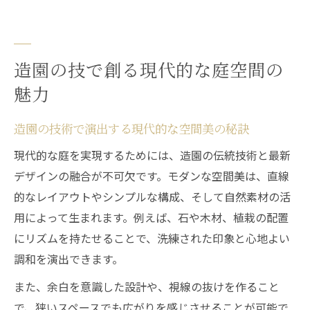
造園の技で創る現代的な庭空間の
魅力
造園の技術で演出する現代的な空間美の秘訣
現代的な庭を実現するためには、造園の伝統技術と最新
デザインの融合が不可欠です。モダンな空間美は、直線
的なレイアウトやシンプルな構成、そして自然素材の活
用によって生まれます。例えば、石や木材、植栽の配置
にリズムを持たせることで、洗練された印象と心地よい
調和を演出できます。
また、余白を意識した設計や、視線の抜けを作ること
で、狭いスペースでも広がりを感じさせることが可能で