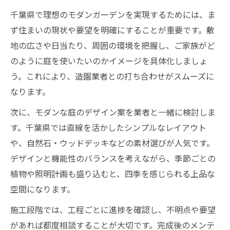
千葉県で理想のモダンガーデンを実現するためには、ま
ず住まいの現状や要望を明確にすることが重要です。敷
地の広さや日当たり、周囲の環境を把握し、ご家族がど
のように庭を使いたいのかイメージを具体化しましょ
う。これにより、造園業者との打ち合わせがスムーズに
なります。
次に、モダンな庭のデザイン案を業者と一緒に検討しま
す。千葉県では直線を活かしたシンプルなレイアウト
や、自然石・ウッドデッキなどの素材選びが人気です。
デザインと機能性のバランスを考えながら、季節ごとの
植物や照明計画も盛り込むと、四季を感じられる上品な
空間になります。
施工段階では、工程ごとに進捗を確認し、不明点や要望
があれば都度相談することが大切です。完成後のメンテ