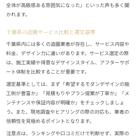
全体が高級感ある雰囲気になった」といった声も多く聞
かれます。
千葉県の造園サービス比較と選定基準
千葉県内には多くの造園業者が存在し、サービス内容や
料金、デザイン力に違いがあります。サービス選定の際
は、施工実績や得意なデザインスタイル、アフターサポ
ート体制を比較することが重要です。
選定基準としては、まず「希望するモダンデザインの施
工例が豊富か」「見積もりやプラン提案が丁寧か」「メ
ンテナンスや保証内容が明確か」をチェックしましょ
う。また、現地調査やヒアリングの際の対応も、業者の
信頼性を見極めるポイントとなります。
注意点は、ランキングや口コミだけで判断せず、実際の