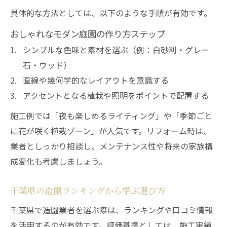
具体的な方法としては、以下のような手順が有効です。
おしゃれなモダン庭園の作り方ステップ
シンプルな色味と素材を選ぶ（例：白砂利・グレー
石・ウッド）
直線や幾何学的なレイアウトを意識する
アクセントとなる植栽や照明をポイントで配置する
施工例では「夜も楽しめるライティング」や「季節ごと
に花が咲く植栽ゾーン」が人気です。リフォーム時は、
業者としっかり相談し、メンテナンス性や将来の家族構
成変化も考慮しましょう。
千葉県の造園ランキングから学ぶ選び方
千葉県で造園業者を選ぶ際は、ランキングや口コミ情報
を活用するのが有効です。評価基準としては、施工実績