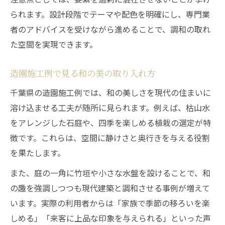
られます。設計段階でテーマや配色を明確にし、専門業
者のアドバイスを受けながら進めることで、調和の取れ
た空間を実現できます。
造園施工例で見る和の美の取り入れ方
千葉県の造園施工例では、和の美しさを現代の住まいに
溶け込ませる工夫が随所に見られます。例えば、枯山水
をアレンジした石庭や、四季を楽しめる植栽の選定が特
徴です。これらは、空間に静けさと奥行きを与える役割
を果たします。
また、庭の一角に竹垣や小さな水盤を設けることで、和
の趣を強調しつつも現代建築と調和させる事例が増えて
います。実際の利用者からは「家族で季節の移ろいを楽
しめる」「来客に上品な印象を与えられる」といった声