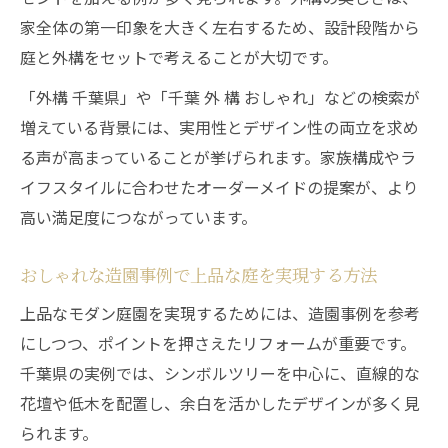
家全体の第一印象を大きく左右するため、設計段階から
庭と外構をセットで考えることが大切です。
「外構 千葉県」や「千葉 外 構 おしゃれ」などの検索が
増えている背景には、実用性とデザイン性の両立を求め
る声が高まっていることが挙げられます。家族構成やラ
イフスタイルに合わせたオーダーメイドの提案が、より
高い満足度につながっています。
おしゃれな造園事例で上品な庭を実現する方法
上品なモダン庭園を実現するためには、造園事例を参考
にしつつ、ポイントを押さえたリフォームが重要です。
千葉県の実例では、シンボルツリーを中心に、直線的な
花壇や低木を配置し、余白を活かしたデザインが多く見
られます。