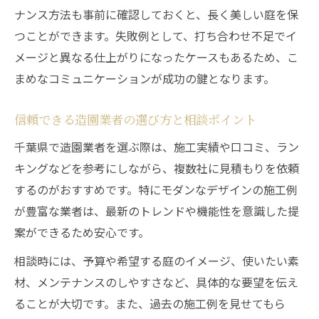
ナンス方法も事前に確認しておくと、長く美しい庭を保
つことができます。失敗例として、打ち合わせ不足でイ
メージと異なる仕上がりになったケースもあるため、こ
まめなコミュニケーションが成功の鍵となります。
信頼できる造園業者の選び方と相談ポイント
千葉県で造園業者を選ぶ際は、施工実績や口コミ、ラン
キングなどを参考にしながら、複数社に見積もりを依頼
するのがおすすめです。特にモダンなデザインの施工例
が豊富な業者は、最新のトレンドや機能性を意識した提
案ができるため安心です。
相談時には、予算や希望する庭のイメージ、使いたい素
材、メンテナンスのしやすさなど、具体的な要望を伝え
ることが大切です。また、過去の施工例を見せてもら