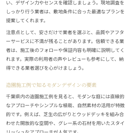
い、デザイン力やセンスを確認しましょう。現地調査を
しっかり行う業者は、敷地条件に合った最適なプランを
提案してくれます。
注意点として、安さだけで業者を選ぶと、品質やアフタ
ーサービスに不満が残ることがあります。信頼できる業
者は、施工後のフォローや保証内容も明確に説明してく
れます。実際の利用者の声やレビューも参考にして、納
得できる業者選びを心がけましょう。
造園施工例で知るモダンデザインの要素
千葉県内の造園施工例を見ると、モダンな庭には直線的
なアプローチやシンプルな植栽、自然素材の活用が特徴
的です。例えば、芝生の広がりとウッドデッキを組み合
わせた開放的な空間や、グレー系の石材を用いたスタイ
リッシュなアプローチが人気です。