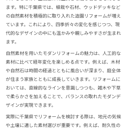
ます。特に千葉県では、植栽や石材、ウッドデッキなど
の自然素材を積極的に取り入れた造園リフォームが増え
ています。これにより、四季折々の変化を感じつつ、現
代的なデザインの中にも温かみや親しみやすさが生まれ
ます。
自然素材を用いたモダンリフォームの魅力は、人工的な
素材に比べて経年変化を楽しめる点です。例えば、木材
や自然石は時間の経過とともに風合いが深まり、庭全体
が住まう家族とともに成長していきます。リフォームに
おいては、直線的なラインを意識しつつも、雑木や下草
で柔らかさを加えることで、バランスの取れたモダンデ
ザインが実現できます。
実際に千葉県でリフォームを検討する際は、地元の気候
や土壌に適した素材選びが重要です。例えば、耐久性の