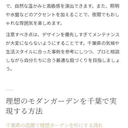
で、自然な温かみと高級感を演出できます。また、照明
や水盤などのアクセントを加えることで、夜間でもおし
ゃれな雰囲気を楽しめます。
注意すべき点は、デザインを優先しすぎてメンテナンス
が大変にならないようにすることです。千葉県の気候や
生活スタイルに合った事例を参考にしつつ、プロと相談
しながら自分たちに合う最適な庭づくりを目指しましょ
う。
理想のモダンガーデンを千葉で実
現する方法
千葉県の造園で理想ガーデンを形にする流れ