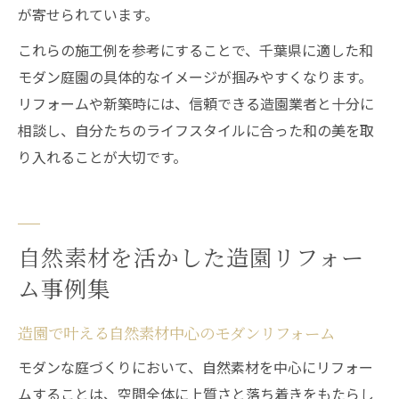
が寄せられています。
これらの施工例を参考にすることで、千葉県に適した和
モダン庭園の具体的なイメージが掴みやすくなります。
リフォームや新築時には、信頼できる造園業者と十分に
相談し、自分たちのライフスタイルに合った和の美を取
り入れることが大切です。
自然素材を活かした造園リフォー
ム事例集
造園で叶える自然素材中心のモダンリフォーム
モダンな庭づくりにおいて、自然素材を中心にリフォー
ムすることは、空間全体に上質さと落ち着きをもたらし