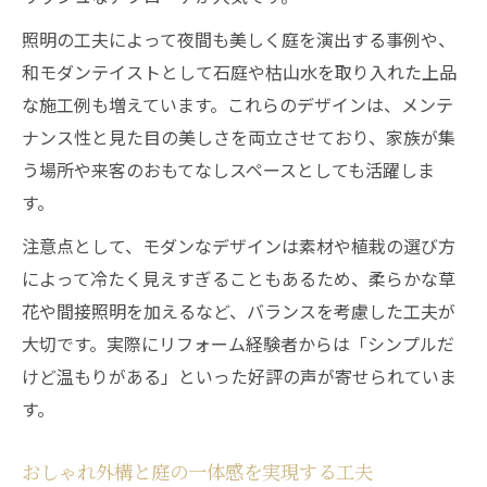
照明の工夫によって夜間も美しく庭を演出する事例や、
和モダンテイストとして石庭や枯山水を取り入れた上品
な施工例も増えています。これらのデザインは、メンテ
ナンス性と見た目の美しさを両立させており、家族が集
う場所や来客のおもてなしスペースとしても活躍しま
す。
注意点として、モダンなデザインは素材や植栽の選び方
によって冷たく見えすぎることもあるため、柔らかな草
花や間接照明を加えるなど、バランスを考慮した工夫が
大切です。実際にリフォーム経験者からは「シンプルだ
けど温もりがある」といった好評の声が寄せられていま
す。
おしゃれ外構と庭の一体感を実現する工夫