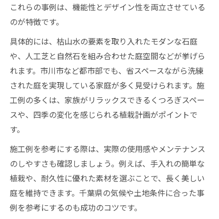
これらの事例は、機能性とデザイン性を両立させている
のが特徴です。
具体的には、枯山水の要素を取り入れたモダンな石庭
や、人工芝と自然石を組み合わせた庭空間などが挙げら
れます。市川市など都市部でも、省スペースながら洗練
された庭を実現している家庭が多く見受けられます。施
工例の多くは、家族がリラックスできるくつろぎスペー
スや、四季の変化を感じられる植栽計画がポイントで
す。
施工例を参考にする際は、実際の使用感やメンテナンス
のしやすさも確認しましょう。例えば、手入れの簡単な
植栽や、耐久性に優れた素材を選ぶことで、長く美しい
庭を維持できます。千葉県の気候や土地条件に合った事
例を参考にするのも成功のコツです。