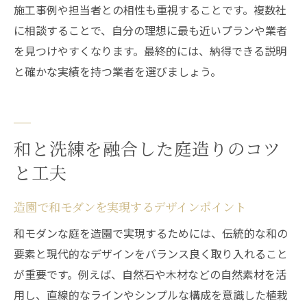
施工事例や担当者との相性も重視することです。複数社
に相談することで、自分の理想に最も近いプランや業者
を見つけやすくなります。最終的には、納得できる説明
と確かな実績を持つ業者を選びましょう。
和と洗練を融合した庭造りのコツ
と工夫
造園で和モダンを実現するデザインポイント
和モダンな庭を造園で実現するためには、伝統的な和の
要素と現代的なデザインをバランス良く取り入れること
が重要です。例えば、自然石や木材などの自然素材を活
用し、直線的なラインやシンプルな構成を意識した植栽