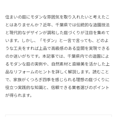
住まいの庭にモダンな雰囲気を取り入れたいと考えたこ
とはありませんか？近年、千葉県では伝統的な造園技法
と現代的なデザインが調和した庭づくりが注目を集めて
います。しかし、「モダン」と一言で言っても、どのよ
うな工夫をすれば上品で高級感のある空間を実現できる
のか迷いがちです。本記事では、千葉県内での造園によ
るモダンな庭の実例や、自然素材と直線美を活かした上
品なリフォームのヒントを詳しく解説します。読むこと
で、家族がくつろぎ四季を感じられる理想の庭づくりに
役立つ実践的な知識と、信頼できる業者選びのポイント
が得られます。