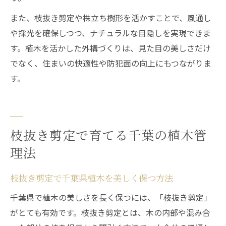
また、枝抜き剪定や株立ち樹形を活かすことで、風通し
や採光を確保しつつ、ナチュラルな目隠しを実現できま
す。植木を活かした外構づくりは、見た目の美しさだけ
でなく、住まいの快適性や防犯面の向上にもつながりま
す。
枝抜き剪定で育てる千葉の植木管
理法
枝抜き剪定で千葉県植木を美しく保つ方法
千葉県で植木の美しさを長く保つには、「枝抜き剪定」
がとても有効です。枝抜き剪定とは、木の内部や混み合