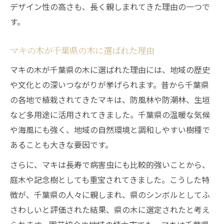
デザイン性の高さも、長く親しまれてきた理由の一つで
す。
マキの木が千葉県の木に選ばれた理由
マキの木が千葉県の木に選ばれた理由には、地域の歴史
や文化との深いつながりが挙げられます。昔から千葉県
の各地で植栽されてきたマキは、防風林や防潮林、生垣
など多用途に活用されてきました。千葉県の温暖な気候
や海風にも強く、地域の自然環境と調和しやすい樹種で
あることも大きな要因です。
さらに、マキは長寿で病害虫にも比較的強いことから、
庭木や記念樹としても重宝されてきました。こうした特
徴が、千葉県の人々に親しまれ、県のシンボルとしてふ
さわしいと評価された結果、県の木に選定されたと考え