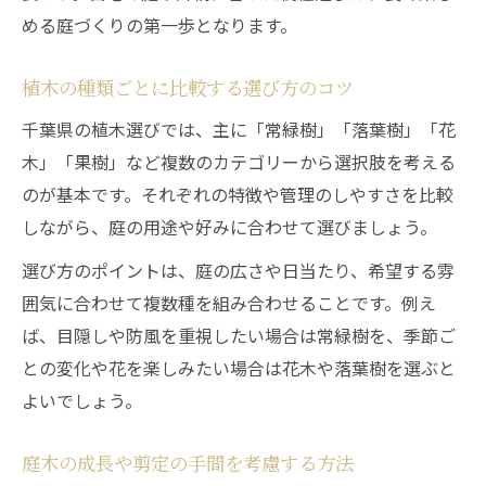
める庭づくりの第一歩となります。
植木の種類ごとに比較する選び方のコツ
千葉県の植木選びでは、主に「常緑樹」「落葉樹」「花
木」「果樹」など複数のカテゴリーから選択肢を考える
のが基本です。それぞれの特徴や管理のしやすさを比較
しながら、庭の用途や好みに合わせて選びましょう。
選び方のポイントは、庭の広さや日当たり、希望する雰
囲気に合わせて複数種を組み合わせることです。例え
ば、目隠しや防風を重視したい場合は常緑樹を、季節ご
との変化や花を楽しみたい場合は花木や落葉樹を選ぶと
よいでしょう。
庭木の成長や剪定の手間を考慮する方法