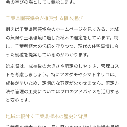
会の学びの場としても機能します。
千葉県園芸協会が推奨する植木選び
例えば千葉県園芸協会のホームページを見てみる、地域
の気候や土壌環境に適した植木の選定をしています。特
に、千葉県植木の伝統を守りつつ、現代の住宅事情に合
った樹種を提案しているのがわかります。
選ぶ際は、成長後の大きさや剪定のしやすさ、管理コス
トも考慮しましょう。特にアオダモやシマトネリコは、
成長が早いため、定期的な剪定が欠かせません。剪定方
法や管理の工夫についてはプロのアドバイスも活用する
と安心です。
地域に根付く千葉県植木の歴史と背景