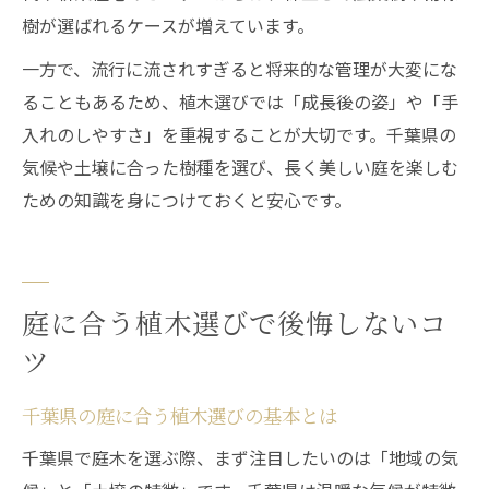
樹が選ばれるケースが増えています。
一方で、流行に流されすぎると将来的な管理が大変にな
ることもあるため、植木選びでは「成長後の姿」や「手
入れのしやすさ」を重視することが大切です。千葉県の
気候や土壌に合った樹種を選び、長く美しい庭を楽しむ
ための知識を身につけておくと安心です。
庭に合う植木選びで後悔しないコ
ツ
千葉県の庭に合う植木選びの基本とは
千葉県で庭木を選ぶ際、まず注目したいのは「地域の気