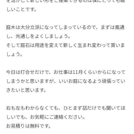
を活かして新しい形をご提案できるのは僕にとっても嬉
しいことです。
庭木は大分立派になってしまっているので、まずは風通
し、光通しをよくしましょう。
そして庭石は用途を変えて新しく生まれ変わって貰いま
しょう。
今日は打合せだけで、お仕事は11月くらいからになって
しまうかと思いますが、いいお庭になるよう頑張ってい
きたいと思います。
右も左もわからなくても、ひとまず話だけでも聞いてほ
しいでも、お気軽にご連絡ください。
お見積りは無料です。