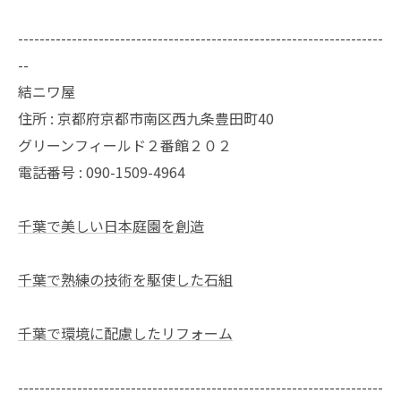
--------------------------------------------------------------------
--
結ニワ屋
住所 : 京都府京都市南区西九条豊田町40
グリーンフィールド２番館２０２
電話番号 : 090-1509-4964
千葉で美しい日本庭園を創造
千葉で熟練の技術を駆使した石組
千葉で環境に配慮したリフォーム
--------------------------------------------------------------------