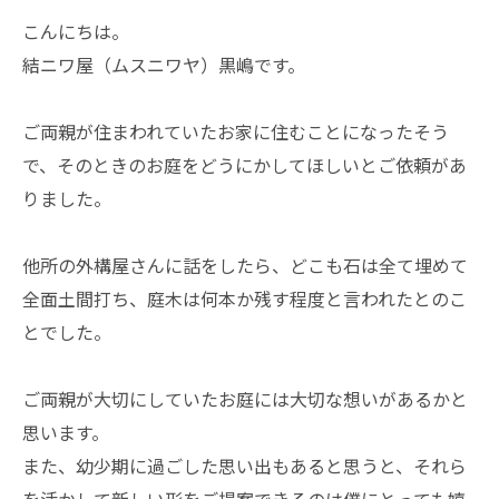
こんにちは。
結ニワ屋（ムスニワヤ）黒嶋です。
ご両親が住まわれていたお家に住むことになったそう
で、そのときのお庭をどうにかしてほしいとご依頼があ
りました。
他所の外構屋さんに話をしたら、どこも石は全て埋めて
全面土間打ち、庭木は何本か残す程度と言われたとのこ
とでした。
ご両親が大切にしていたお庭には大切な想いがあるかと
思います。
また、幼少期に過ごした思い出もあると思うと、それら