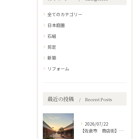
全てのカテゴリー
日本庭園
石組
剪定
新築
リフォーム
最近の投稿
Recent Posts
2026/07/22
【佐倉市 商店街】街路植木剪定