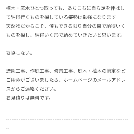
植木・庭木ひとつ取っても、あちこちに自ら足を伸ばし
て納得行くものを探している姿勢は勉強になります。
天然物だからこそ、僕もできる限り自分の目で納得いく
ものを探し、納得いく形で納めていきたいと思います。
妥協しない。
造園工事、作庭工事、修景工事、庭木・植木の剪定など
ご用命がございましたら、ホームページのメールアドレ
スからご連絡ください。
お見積りは無料です。
--------------------------------------------------------------------
--