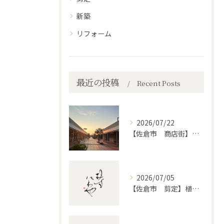
新築
リフォーム
最近の投稿
Recent Posts
2026/07/22
【佐倉市 商店街】街路植木剪定
2026/07/05
【佐倉市 剪定】植木・庭木の剪定、プロに頼むとどう違うのか。