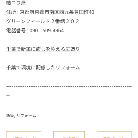
結ニワ屋
住所 : 京都府京都市南区西九条豊田町40
グリーンフィールド２番館２０２
電話番号 : 090-1509-4964
千葉で新築に癒しを添える庭造り
千葉で環境に配慮したリフォーム
--------------------------------------------------------------------
--
新築
リフォーム