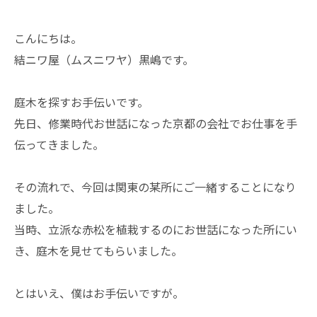
こんにちは。
結ニワ屋（ムスニワヤ）黒嶋です。
庭木を探すお手伝いです。
先日、修業時代お世話になった京都の会社でお仕事を手
伝ってきました。
その流れで、今回は関東の某所にご一緒することになり
ました。
当時、立派な赤松を植栽するのにお世話になった所にい
き、庭木を見せてもらいました。
とはいえ、僕はお手伝いですが。