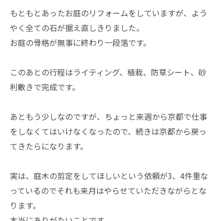
もともとあったお庭のリフォームをしていますが、よう
やく全ての石が据え直しきりました。
お庭の骨格が無事に終わり一段落です。
このあとの行程はライティング、植栽、防草シート、砂
利敷きで完成です。
あともう少しなのですが、ちょっと来週から京都で仕事
をしなくてはいけなくなったので、続きは京都から戻っ
てきたらになります。
実は、庭木の剪定をしてほしいという依頼が3、4件重な
っているのでそれも来月はやらせていただきながらとな
ります。
本当にありがたいことです。