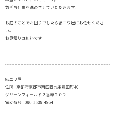
急ぎお仕事を進めさせていただきます。
お庭のことでお困りでしたら結ニワ屋にお任せくださ
い。
お見積りは無料です。
--------------------------------------------------------------------
--
結ニワ屋
住所 : 京都府京都市南区西九条豊田町40
グリーンフィールド２番館２０２
電話番号 : 090-1509-4964