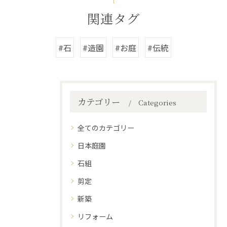
関連タグ
#石
#造園
#お庭
#伝統
カテゴリー
Categories
全てのカテゴリー
日本庭園
石組
剪定
新築
リフォーム