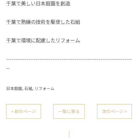
千葉で美しい日本庭園を創造
千葉で熟練の技術を駆使した石組
千葉で環境に配慮したリフォーム
--------------------------------------------------------------------
--
日本庭園
石組
リフォーム
< 前のページ
一覧に戻る
次のページ >