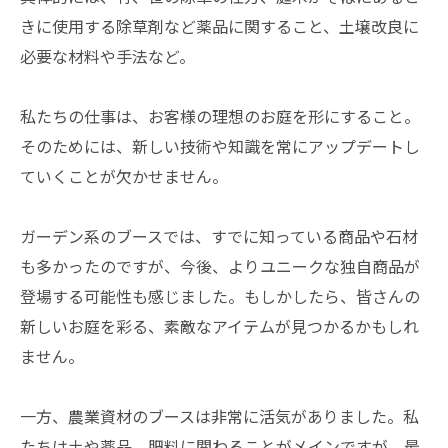
きに使用する除草剤など薬品に関すること、土壌改良に
必要な材料や手法など。
私たちの仕事は、お客様の理想のお庭を形にすること。
そのためには、新しい技術や知識を常にアップデートし
ていくことが欠かせません。
​ガーデン系のブースでは、すでに知っている商品や石材
も多かったのですが、今後、よりユニークな独自商品が
登場する可能性も感じました。もしかしたら、皆さんの
新しいお庭を彩る、素敵なアイテムが見つかるかもしれ
ません。
​一方、農業資材のブースは非常に活気がありました。私
たちは土や薬品、肥料に関わることがメインですが、最