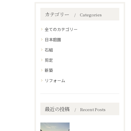
カテゴリー
Categories
全てのカテゴリー
日本庭園
石組
剪定
新築
リフォーム
最近の投稿
Recent Posts