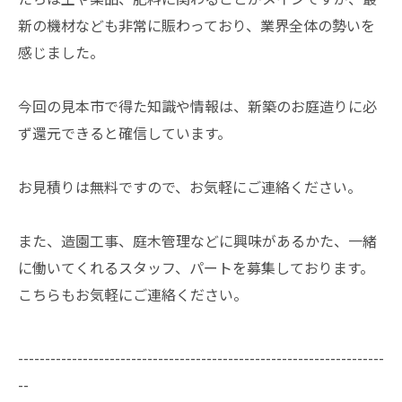
新の機材なども非常に賑わっており、業界全体の勢いを
感じました。
​今回の見本市で得た知識や情報は、新築のお庭造りに必
ず還元できると確信しています。
お見積りは無料ですので、お気軽にご連絡ください。
また、造園工事、庭木管理などに興味があるかた、一緒
に働いてくれるスタッフ、パートを募集しております。
こちらもお気軽にご連絡ください。
--------------------------------------------------------------------
--