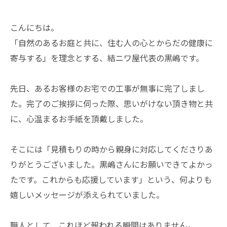
こんにちは。
「自然のあるお庭と共に、住む人の心とからだの健康に
寄与する」を理念とする、結ニワ屋代表の黒嶋です。
先日、あるお客様のお宅での工事が無事に完了しまし
た。完了のご挨拶に伺った際、思いがけない頂き物と共
に、心温まるお手紙を頂戴しました。
そこには「見積もりの時から親身に対応してくださりあ
りがとうございました。黒嶋さんにお願いできてよかっ
たです。これからも応援しています」という、何よりも
嬉しいメッセージが添えられていました。
職人として、これほど報われる瞬間はありません。