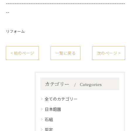
--------------------------------------------------------------------
--
リフォーム
< 前のページ
一覧に戻る
次のページ >
カテゴリー
Categories
全てのカテゴリー
日本庭園
石組
剪定