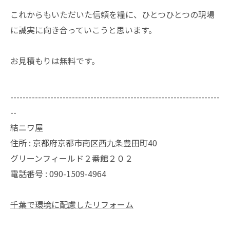
これからもいただいた信頼を糧に、ひとつひとつの現場
に誠実に向き合っていこうと思います。
お見積もりは無料です。
--------------------------------------------------------------------
--
結ニワ屋
住所 : 京都府京都市南区西九条豊田町40
グリーンフィールド２番館２０２
電話番号 : 090-1509-4964
千葉で環境に配慮したリフォーム