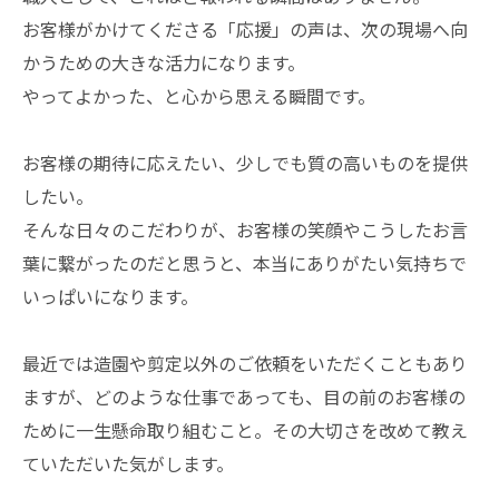
お客様がかけてくださる「応援」の声は、次の現場へ向
かうための大きな活力になります。
やってよかった、と心から思える瞬間です。
お客様の期待に応えたい、少しでも質の高いものを提供
したい。
そんな日々のこだわりが、お客様の笑顔やこうしたお言
葉に繋がったのだと思うと、本当にありがたい気持ちで
いっぱいになります。
最近では造園や剪定以外のご依頼をいただくこともあり
ますが、どのような仕事であっても、目の前のお客様の
ために一生懸命取り組むこと。その大切さを改めて教え
ていただいた気がします。