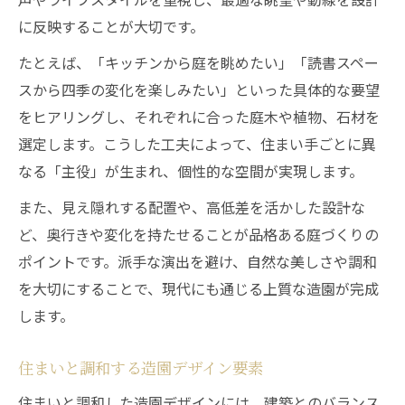
に反映することが大切です。
たとえば、「キッチンから庭を眺めたい」「読書スペー
スから四季の変化を楽しみたい」といった具体的な要望
をヒアリングし、それぞれに合った庭木や植物、石材を
選定します。こうした工夫によって、住まい手ごとに異
なる「主役」が生まれ、個性的な空間が実現します。
また、見え隠れする配置や、高低差を活かした設計な
ど、奥行きや変化を持たせることが品格ある庭づくりの
ポイントです。派手な演出を避け、自然な美しさや調和
を大切にすることで、現代にも通じる上質な造園が完成
します。
住まいと調和する造園デザイン要素
住まいと調和した造園デザインには、建築とのバランス