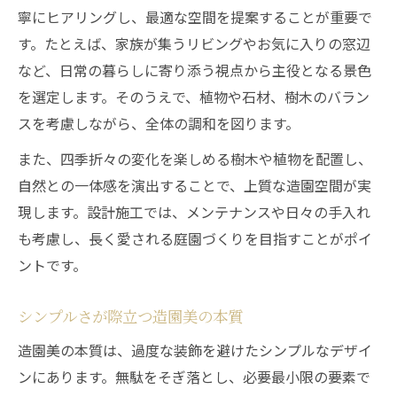
寧にヒアリングし、最適な空間を提案することが重要で
す。たとえば、家族が集うリビングやお気に入りの窓辺
など、日常の暮らしに寄り添う視点から主役となる景色
を選定します。そのうえで、植物や石材、樹木のバラン
スを考慮しながら、全体の調和を図ります。
また、四季折々の変化を楽しめる樹木や植物を配置し、
自然との一体感を演出することで、上質な造園空間が実
現します。設計施工では、メンテナンスや日々の手入れ
も考慮し、長く愛される庭園づくりを目指すことがポイ
ントです。
シンプルさが際立つ造園美の本質
造園美の本質は、過度な装飾を避けたシンプルなデザイ
ンにあります。無駄をそぎ落とし、必要最小限の要素で