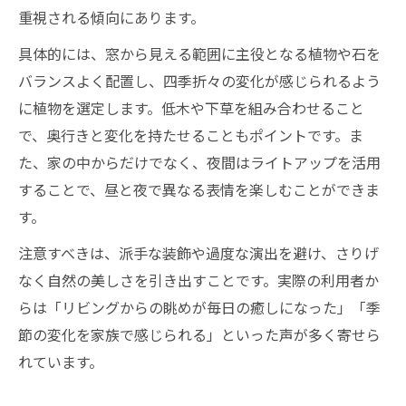
重視される傾向にあります。
具体的には、窓から見える範囲に主役となる植物や石を
バランスよく配置し、四季折々の変化が感じられるよう
に植物を選定します。低木や下草を組み合わせること
で、奥行きと変化を持たせることもポイントです。ま
た、家の中からだけでなく、夜間はライトアップを活用
することで、昼と夜で異なる表情を楽しむことができま
す。
注意すべきは、派手な装飾や過度な演出を避け、さりげ
なく自然の美しさを引き出すことです。実際の利用者か
らは「リビングからの眺めが毎日の癒しになった」「季
節の変化を家族で感じられる」といった声が多く寄せら
れています。