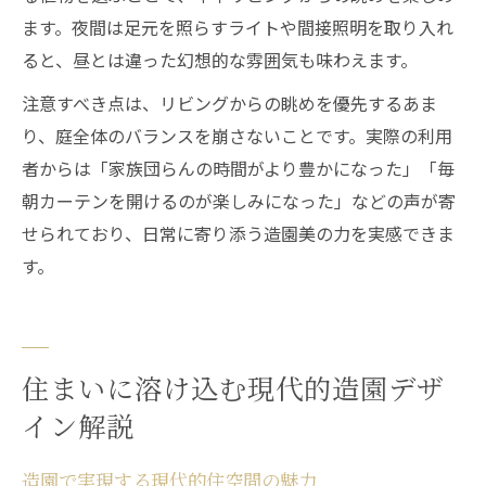
ます。夜間は足元を照らすライトや間接照明を取り入れ
ると、昼とは違った幻想的な雰囲気も味わえます。
注意すべき点は、リビングからの眺めを優先するあま
り、庭全体のバランスを崩さないことです。実際の利用
者からは「家族団らんの時間がより豊かになった」「毎
朝カーテンを開けるのが楽しみになった」などの声が寄
せられており、日常に寄り添う造園美の力を実感できま
す。
住まいに溶け込む現代的造園デザ
イン解説
造園で実現する現代的住空間の魅力