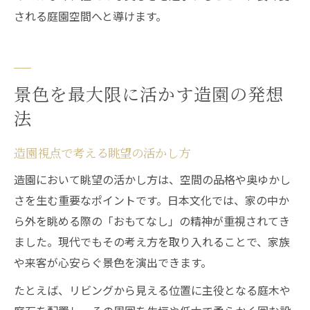
される庭園空間へと導けます。
景色を最大限に活かす造園の発想
法
造園視点で考える眺望の活かし方
造園において眺望の活かし方は、空間の品格や奥ゆかし
さを生む重要なポイントです。日本文化では、家の中か
ら外を眺める際の「おもてなし」の精神が重視されてき
ました。現代でもその考え方を取り入れることで、家族
や来客が心安らぐ景色を演出できます。
たとえば、リビングから見える位置に主役となる庭木や