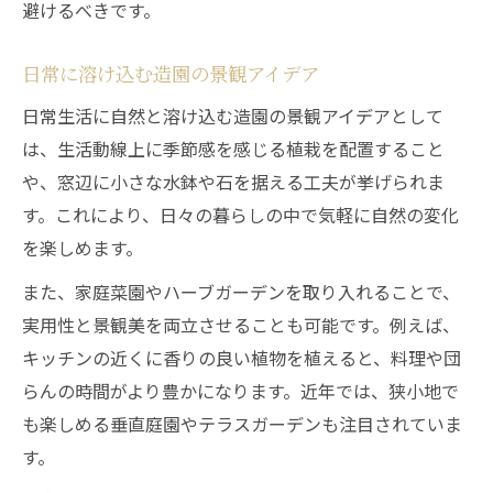
避けるべきです。
日常に溶け込む造園の景観アイデア
日常生活に自然と溶け込む造園の景観アイデアとして
は、生活動線上に季節感を感じる植栽を配置すること
や、窓辺に小さな水鉢や石を据える工夫が挙げられま
す。これにより、日々の暮らしの中で気軽に自然の変化
を楽しめます。
また、家庭菜園やハーブガーデンを取り入れることで、
実用性と景観美を両立させることも可能です。例えば、
キッチンの近くに香りの良い植物を植えると、料理や団
らんの時間がより豊かになります。近年では、狭小地で
も楽しめる垂直庭園やテラスガーデンも注目されていま
す。