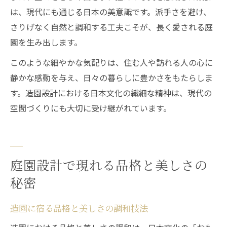
は、現代にも通じる日本の美意識です。派手さを避け、
さりげなく自然と調和する工夫こそが、長く愛される庭
園を生み出します。
このような細やかな気配りは、住む人や訪れる人の心に
静かな感動を与え、日々の暮らしに豊かさをもたらしま
す。造園設計における日本文化の繊細な精神は、現代の
空間づくりにも大切に受け継がれています。
庭園設計で現れる品格と美しさの
秘密
造園に宿る品格と美しさの調和技法