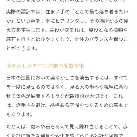
実際の設計では、住まい手の「どこで最も落ち着きたい
か」という声を丁寧にヒアリングし、その場所からの見
え方を重視します。主役が決まれば、脇役となる植物や
庭石も自ずと選びやすくなり、全体のバランスを保つこ
とができます。
奥ゆかしさを生む造園の配置技術
日本の造園において奥ゆかしさを演出するには、すべて
を一度に見せるのではなく、見る人の歩みや視線に合わ
せて景色が展開するような配置技術が大切です。これ
は、派手さを避け、品格ある空間をつくるための基本で
もあります。
たとえば、庭木や石をあえて見え隠れさせることで、歩
くたびに新たな発見や変化を感じられる設計が可能で