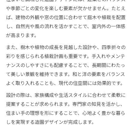
や季節ごとの変化を楽しむ要素が欠かせません。たとえ
ば、建物の外観や窓の位置に合わせて庭木や植栽を配置
し、自然光や風の流れを活かすことで、室内外の一体感
が高まります。
また、樹木や植物の成長を見越した設計や、四季折々の
彩りを感じられる植栽計画も重要です。手入れやメンテ
ナンスのしやすさにも配慮することで、長期間にわたっ
て美しい景観を維持できます。和と洋の要素をバランス
よく取り入れることも、現代の住空間には効果的です。
設計の際は、家族構成や生活スタイルに合わせて柔軟に
提案することが求められます。専門家の知見を活かし、
住まい手の理想を形にすることで、心地よく豊かな暮ら
しを実現する造園デザインが完成します。