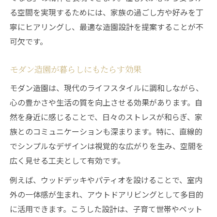
る空間を実現するためには、家族の過ごし方や好みを丁
寧にヒアリングし、最適な造園設計を提案することが不
可欠です。
モダン造園が暮らしにもたらす効果
モダン造園は、現代のライフスタイルに調和しながら、
心の豊かさや生活の質を向上させる効果があります。自
然を身近に感じることで、日々のストレスが和らぎ、家
族とのコミュニケーションも深まります。特に、直線的
でシンプルなデザインは視覚的な広がりを生み、空間を
広く見せる工夫として有効です。
例えば、ウッドデッキやパティオを設けることで、室内
外の一体感が生まれ、アウトドアリビングとして多目的
に活用できます。こうした設計は、子育て世帯やペット