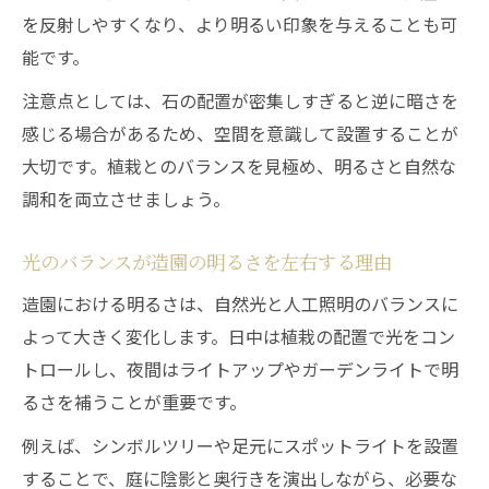
を反射しやすくなり、より明るい印象を与えることも可
能です。
注意点としては、石の配置が密集しすぎると逆に暗さを
感じる場合があるため、空間を意識して設置することが
大切です。植栽とのバランスを見極め、明るさと自然な
調和を両立させましょう。
光のバランスが造園の明るさを左右する理由
造園における明るさは、自然光と人工照明のバランスに
よって大きく変化します。日中は植栽の配置で光をコン
トロールし、夜間はライトアップやガーデンライトで明
るさを補うことが重要です。
例えば、シンボルツリーや足元にスポットライトを設置
することで、庭に陰影と奥行きを演出しながら、必要な