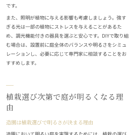
です。
また、照明が植物に与える影響も考慮しましょう。強す
ぎる光は一部の植物にストレスを与えることがあるた
め、調光機能付きの器具を選ぶと安心です。DIYで取り組
む場合は、設置前に庭全体のバランスや明るさをシミュ
レーションし、必要に応じて専門家に相談することをお
すすめします。
植栽選び次第で庭が明るくなる理
由
造園は植栽選びで明るさが決まる理由
造園において明るい庭を実現するためには、植栽の選び