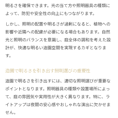
明るさを確保できます。光の当て方や照明器具の種類に
よって、防犯や安全性の向上にもつながります。
しかし、照明の配置や明るさが過剰になると、植物への
影響や近隣への配慮が必要になる場合もあります。自然
光と照明のバランスを意識し、庭全体の調和を考えた設
計が、快適な明るい造園空間を実現するカギとなりま
す。
造園で明るさを引き出す照明選びの重要性
造園で明るさを引き出すには、適切な照明選びが重要な
ポイントとなります。照明器具の種類や設置場所によっ
て、庭の雰囲気や実用性が大きく異なります。特に、ラ
イトアップは夜間の安心感やおしゃれな演出に欠かせま
せん。