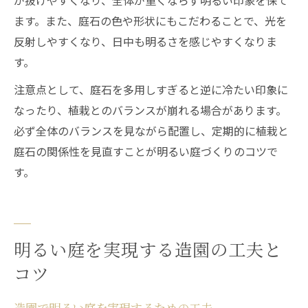
が抜けやすくなり、全体が重くならず明るい印象を保て
ます。また、庭石の色や形状にもこだわることで、光を
反射しやすくなり、日中も明るさを感じやすくなりま
す。
注意点として、庭石を多用しすぎると逆に冷たい印象に
なったり、植栽とのバランスが崩れる場合があります。
必ず全体のバランスを見ながら配置し、定期的に植栽と
庭石の関係性を見直すことが明るい庭づくりのコツで
す。
明るい庭を実現する造園の工夫と
コツ
造園で明るい庭を実現するための工夫