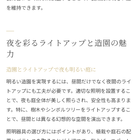
を維持できます。
夜を彩るライトアップと造園の魅
力
造園とライトアップで夜も明るい庭に
明るい造園を実現するには、昼間だけでなく夜間のライ
トアップにも工夫が必要です。適切な照明を設置するこ
とで、夜も庭全体が美しく照らされ、安全性も高まりま
す。特に、樹木やシンボルツリーをライトアップするこ
とで、昼間とは異なる幻想的な空間を演出できます。
照明器具の選び方にはポイントがあり、植栽や庭石の配