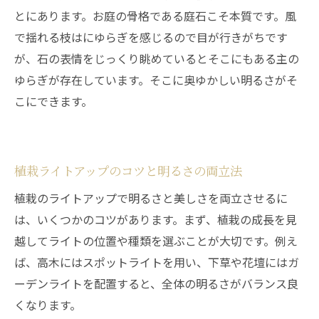
とにあります。お庭の骨格である庭石こそ本質です。風
で揺れる枝はにゆらぎを感じるので目が行きがちです
が、石の表情をじっくり眺めているとそこにもある主の
ゆらぎが存在しています。そこに奥ゆかしい明るさがそ
こにできます。
植栽ライトアップのコツと明るさの両立法
植栽のライトアップで明るさと美しさを両立させるに
は、いくつかのコツがあります。まず、植栽の成長を見
越してライトの位置や種類を選ぶことが大切です。例え
ば、高木にはスポットライトを用い、下草や花壇にはガ
ーデンライトを配置すると、全体の明るさがバランス良
くなります。