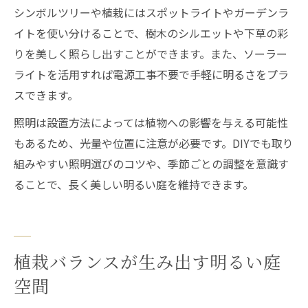
シンボルツリーや植栽にはスポットライトやガーデンラ
イトを使い分けることで、樹木のシルエットや下草の彩
りを美しく照らし出すことができます。また、ソーラー
ライトを活用すれば電源工事不要で手軽に明るさをプラ
スできます。
照明は設置方法によっては植物への影響を与える可能性
もあるため、光量や位置に注意が必要です。DIYでも取り
組みやすい照明選びのコツや、季節ごとの調整を意識す
ることで、長く美しい明るい庭を維持できます。
植栽バランスが生み出す明るい庭
空間