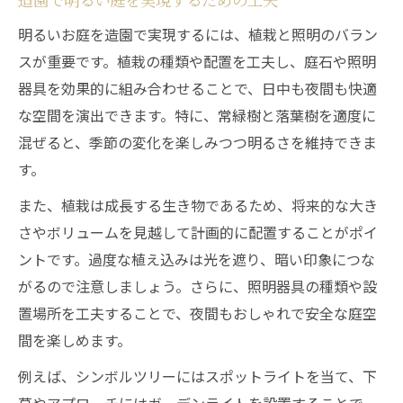
明るいお庭を造園で実現するには、植栽と照明のバラン
スが重要です。植栽の種類や配置を工夫し、庭石や照明
器具を効果的に組み合わせることで、日中も夜間も快適
な空間を演出できます。特に、常緑樹と落葉樹を適度に
混ぜると、季節の変化を楽しみつつ明るさを維持できま
す。
また、植栽は成長する生き物であるため、将来的な大き
さやボリュームを見越して計画的に配置することがポイ
ントです。過度な植え込みは光を遮り、暗い印象につな
がるので注意しましょう。さらに、照明器具の種類や設
置場所を工夫することで、夜間もおしゃれで安全な庭空
間を楽しめます。
例えば、シンボルツリーにはスポットライトを当て、下