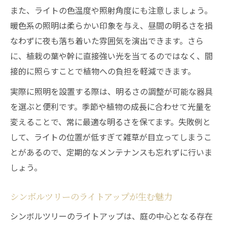
また、ライトの色温度や照射角度にも注意しましょう。
暖色系の照明は柔らかい印象を与え、昼間の明るさを損
なわずに夜も落ち着いた雰囲気を演出できます。さら
に、植栽の葉や幹に直接強い光を当てるのではなく、間
接的に照らすことで植物への負担を軽減できます。
実際に照明を設置する際は、明るさの調整が可能な器具
を選ぶと便利です。季節や植物の成長に合わせて光量を
変えることで、常に最適な明るさを保てます。失敗例と
して、ライトの位置が低すぎて雑草が目立ってしまうこ
とがあるので、定期的なメンテナンスも忘れずに行いま
しょう。
シンボルツリーのライトアップが生む魅力
シンボルツリーのライトアップは、庭の中心となる存在