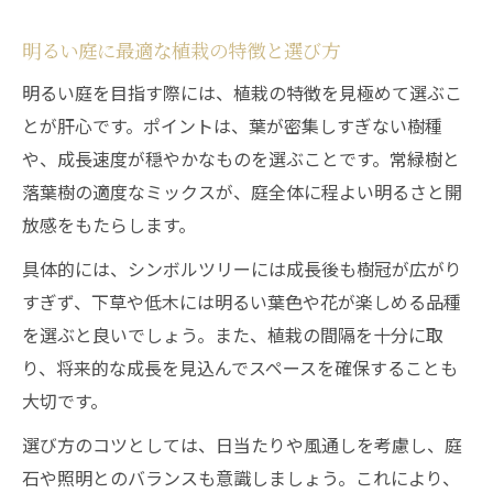
明るい庭に最適な植栽の特徴と選び方
明るい庭を目指す際には、植栽の特徴を見極めて選ぶこ
とが肝心です。ポイントは、葉が密集しすぎない樹種
や、成長速度が穏やかなものを選ぶことです。常緑樹と
落葉樹の適度なミックスが、庭全体に程よい明るさと開
放感をもたらします。
具体的には、シンボルツリーには成長後も樹冠が広がり
すぎず、下草や低木には明るい葉色や花が楽しめる品種
を選ぶと良いでしょう。また、植栽の間隔を十分に取
り、将来的な成長を見込んでスペースを確保することも
大切です。
選び方のコツとしては、日当たりや風通しを考慮し、庭
石や照明とのバランスも意識しましょう。これにより、