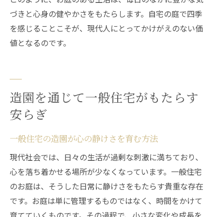
づきと心身の健やかさをもたらします。自宅の庭で四季
を感じることこそが、現代人にとってかけがえのない価
値となるのです。
造園を通じて一般住宅がもたらす
安らぎ
一般住宅の造園が心の静けさを育む方法
現代社会では、日々の生活が過剰な刺激に満ちており、
心を落ち着かせる場所が少なくなっています。一般住宅
のお庭は、そうした日常に静けさをもたらす貴重な存在
です。お庭は単に管理するものではなく、時間をかけて
育てていくものです。その過程で、小さな変化や成長を