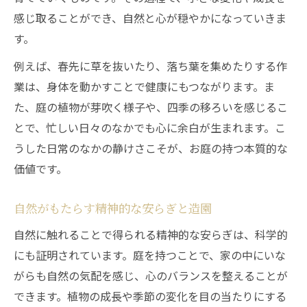
感じ取ることができ、自然と心が穏やかになっていきま
す。
例えば、春先に草を抜いたり、落ち葉を集めたりする作
業は、身体を動かすことで健康にもつながります。ま
た、庭の植物が芽吹く様子や、四季の移ろいを感じるこ
とで、忙しい日々のなかでも心に余白が生まれます。こ
うした日常のなかの静けさこそが、お庭の持つ本質的な
価値です。
自然がもたらす精神的な安らぎと造園
自然に触れることで得られる精神的な安らぎは、科学的
にも証明されています。庭を持つことで、家の中にいな
がらも自然の気配を感じ、心のバランスを整えることが
できます。植物の成長や季節の変化を目の当たりにする