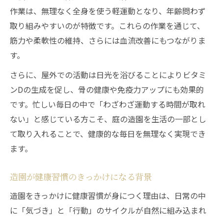
作業は、無理なく全身を使う軽運動となり、年齢問わず
取り組みやすいのが特徴です。これらの作業を通じて、
筋力や柔軟性の維持、さらには血流改善にもつながりま
す。
さらに、屋外での活動は日光を浴びることによりビタミ
ンDの生成を促し、骨の健康や免疫力アップにも効果的
です。忙しい毎日の中で「わざわざ運動する時間が取れ
ない」と感じている方こそ、庭の造園を生活の一部とし
て取り入れることで、健康的な毎日を無理なく実現でき
ます。
造園が健康習慣のきっかけになる背景
造園をきっかけに健康習慣が身につく理由は、日常の中
に「気づき」と「行動」のサイクルが自然に組み込まれ