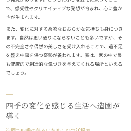
で、感受性やクリエイティブな発想が育まれ、心に豊か
さが生まれます。
また、変化に対する柔軟なおおらかな気持ちも身につき
ます。自然は思い通りにならないことも多いですが、そ
の不完全さや偶然の美しさを受け入れることで、過不足
を整え中庸を保つ姿勢が養われます。庭は、家の中で最
も健康的で創造的な気づきを与えてくれる場所といえる
でしょう。
四季の変化を感じる生活へ造園が
導く
造園で四季の移ろいを楽しむ生活提案