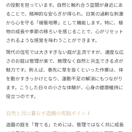
の役割を担っています。自然と触れ合う空間が身近にあ
ることで、精神的な安らぎが得られ、日常の過剰な刺激
から心を守る「緩衝地帯」として機能します。特に、植
物の成長や季節の移ろいを感じることで、心がリセット
されるような感覚を味わうことができます。
現代の住宅では大きすぎない庭が主流ですが、適度な広
さのお庭は管理が楽で、無理なく自然と共生できる点が
魅力です。例えば、春先に草を抜くといった作業は、体
を動かすきっかけとなり、運動不足の解消にもつながり
ます。こうした日々の小さな体験が、心身の健康維持に
役立つのです。
自然と共に暮らす造園の実践ポイント
造園の庭を「育てる」ためには、管理ではなく共に成長