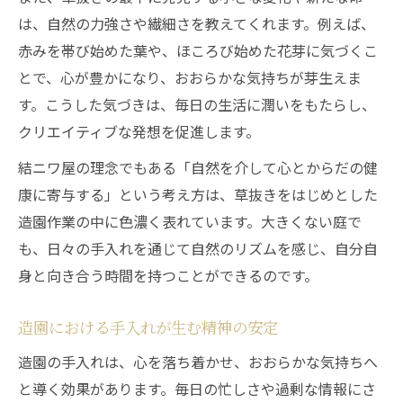
は、自然の力強さや繊細さを教えてくれます。例えば、
赤みを帯び始めた葉や、ほころび始めた花芽に気づくこ
とで、心が豊かになり、おおらかな気持ちが芽生えま
す。こうした気づきは、毎日の生活に潤いをもたらし、
クリエイティブな発想を促進します。
結ニワ屋の理念でもある「自然を介して心とからだの健
康に寄与する」という考え方は、草抜きをはじめとした
造園作業の中に色濃く表れています。大きくない庭で
も、日々の手入れを通じて自然のリズムを感じ、自分自
身と向き合う時間を持つことができるのです。
造園における手入れが生む精神の安定
造園の手入れは、心を落ち着かせ、おおらかな気持ちへ
と導く効果があります。毎日の忙しさや過剰な情報にさ