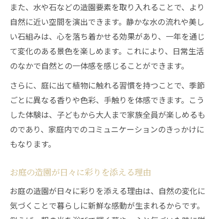
また、水や石などの造園要素を取り入れることで、より
自然に近い空間を演出できます。静かな水の流れや美し
い石組みは、心を落ち着かせる効果があり、一年を通じ
て変化のある景色を楽しめます。これにより、日常生活
のなかで自然との一体感を感じることができます。
さらに、庭に出て植物に触れる習慣を持つことで、季節
ごとに異なる香りや色彩、手触りを体感できます。こう
した体験は、子どもから大人まで家族全員が楽しめるも
のであり、家庭内でのコミュニケーションのきっかけに
もなります。
お庭の造園が日々に彩りを添える理由
お庭の造園が日々に彩りを添える理由は、自然の変化に
気づくことで暮らしに新鮮な感動が生まれるからです。