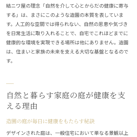
結ニワ屋の理念「自然を介して心とからだの健康に寄与
する」は、まさにこのような造園の本質を表していま
す。人工的な空間では得られない、自然の恩恵や気づき
を日常生活に取り入れることで、自宅でこれほどまでに
健康的な環境を実現できる場所は他にありません。造園
は、住まいと家族の未来を支える大切な基盤となるので
す。
自然と暮らす家庭の庭が健康を支
える理由
造園の庭が毎日に健康をもたらす秘訣
デザインされた庭は、一般住宅において単なる景観以上