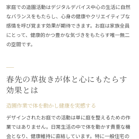
家庭での造園活動はデジタルデバイス中心の生活に自然
なバランスをもたらし、心身の健康やクリエイティブな
感情を呼び覚ます効果が期待できます。お庭は家族全員
にとって、健康的かつ豊かな気づきをもたらす唯一無二
の空間です。
春先の草抜きが体と心にもたらす
効果とは
造園作業で体を動かし健康を実感する
デザインされたお庭での活動は単に庭を整えるための作
業ではありません。日常生活の中で体を動かす貴重な機
会となり、健康維持に直結しています。特に一般住宅の