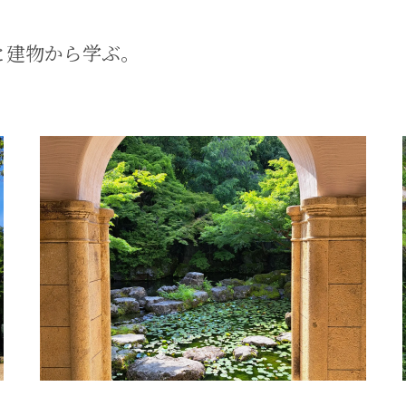
と建物から学ぶ。