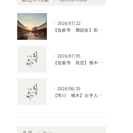
2026/07/22
【佐倉市 商店街】街路植木剪定
2026/07/05
【佐倉市 剪定】植木・庭木の剪定、プロに頼むとどう違うのか。
2026/06/25
【市川 植木】お手入れ【和モダンというお庭を考える】
タグ