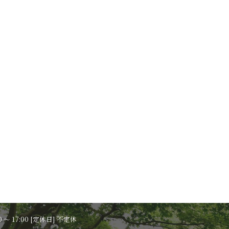
0 ～ 17:00 [定休日] 不定休