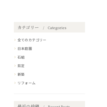
カテゴリー
Categories
全てのカテゴリー
日本庭園
石組
剪定
新築
リフォーム
最近の投稿
Recent Posts