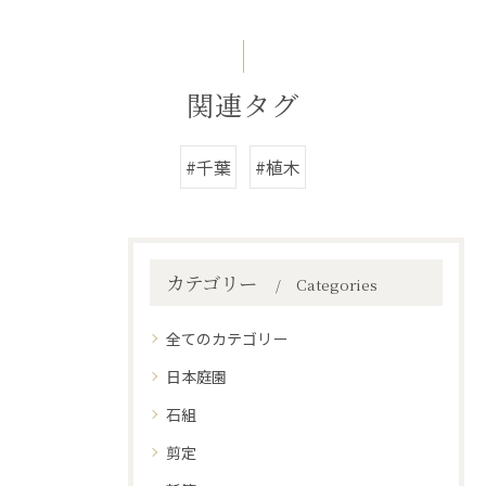
関連タグ
#千葉
#植木
カテゴリー
Categories
全てのカテゴリー
日本庭園
石組
剪定