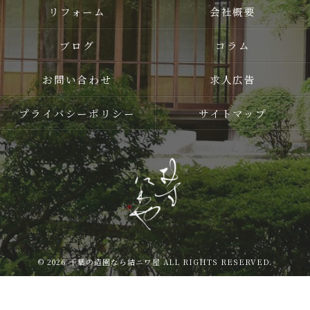
リフォーム
会社概要
ブログ
コラム
お問い合わせ
求人広告
プライバシーポリシー
サイトマップ
© 2026 千葉の造園なら結ニワ屋 ALL RIGHTS RESERVED.