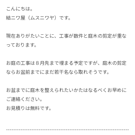
こんにちは。
結ニワ屋（ムスニワヤ）です。
現在ありがたいことに、工事が数件と庭木の剪定が重な
っております。
お庭の工事は８月先まで埋まる予定ですが、庭木の剪定
ならお盆前までにまだ若干名なら取れそうです。
お盆までに庭木を整えられたいかたはなるべくお早めに
ご連絡ください。
お見積りは無料です。
--------------------------------------------------------------------