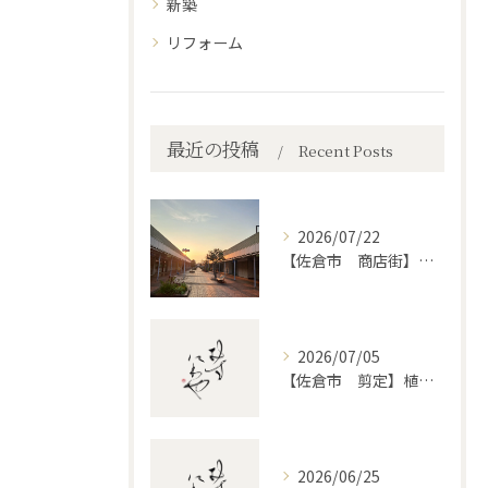
新築
リフォーム
最近の投稿
Recent Posts
2026/07/22
【佐倉市 商店街】街路植木剪定
2026/07/05
【佐倉市 剪定】植木・庭木の剪定、プロに頼むとどう違うのか。
2026/06/25