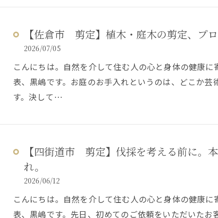
【佐倉市 剪定】植木・庭木の剪定、プロ
2026/07/05
こんにちは。自然を介して住む人の心と身体の健康に
表、黒嶋です。お庭のお手入れというのは、どこか芸
す。決して…
【四街道市 剪定】伐採を考える前に。本
れ。
2026/06/12
こんにちは。自然を介して住む人の心と身体の健康に
表、黒嶋です。先日、初めてのご依頼をいただいたお