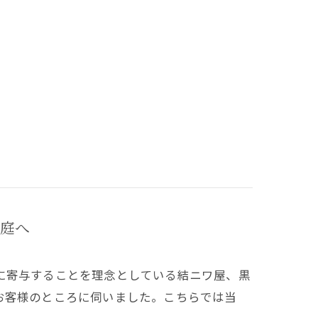
庭へ
に寄与することを理念としている結ニワ屋、黒
お客様のところに伺いました。こちらでは当