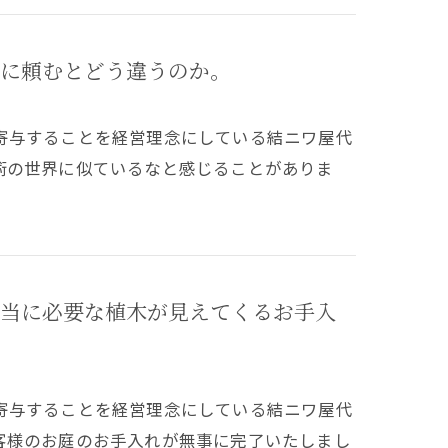
に頼むとどう違うのか。
寄与することを経営理念にしている結ニワ屋代
術の世界に似ているなと感じることがありま
当に必要な植木が見えてくるお手入
寄与することを経営理念にしている結ニワ屋代
客様のお庭のお手入れが無事に完了いたしまし