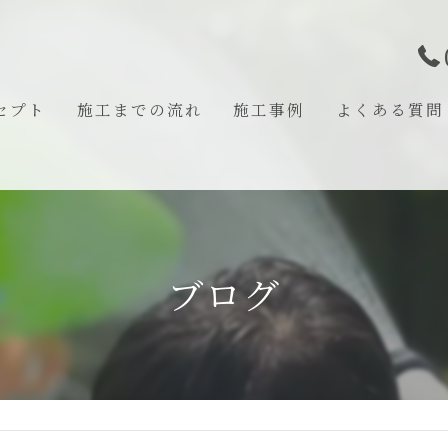
セプト
施工までの流れ
施工事例
よくある質問
あいさつ
ブログ