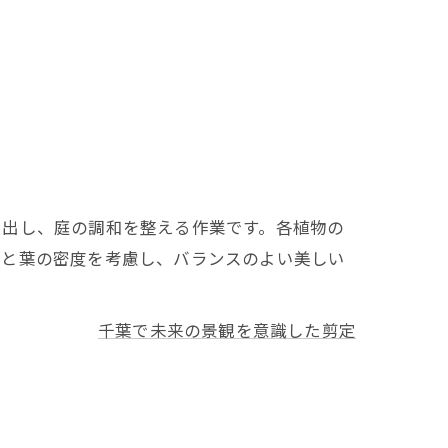
き出し、庭の調和を整える作業です。各植物の
りと葉の密度を考慮し、バランスのよい美しい
千葉で未来の景観を意識した剪定