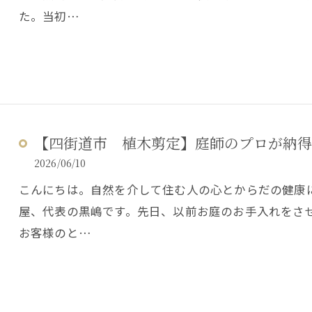
た。当初…
【四街道市 植木剪定】庭師のプロが納得
2026/06/10
こんにちは。自然を介して住む人の心とからだの健康
屋、代表の黒嶋です。先日、以前お庭のお手入れをさ
お客様のと…