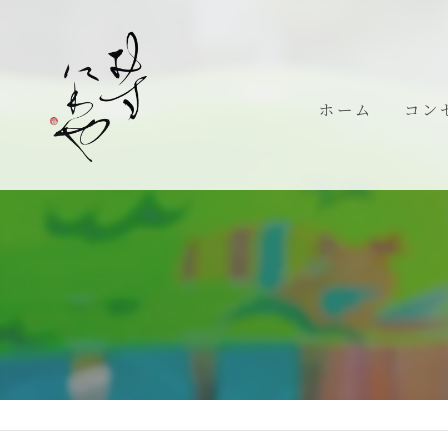
ホーム
コン
代表