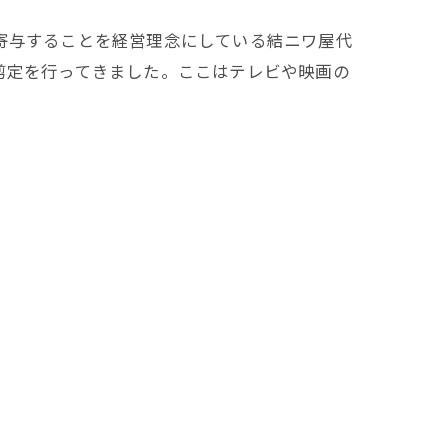
寄与することを経営理念にしている結ニワ屋代
剪定を行ってきました。ここはテレビや映画の