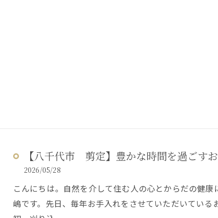
【八千代市 剪定】豊かな時間を過ごすお
2026/05/28
こんにちは。自然を介して住む人の心とからだの健康
嶋です。先日、毎年お手入れをさせていただいている