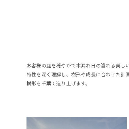
お客様の庭を穏やかで木漏れ日の溢れる美し
特性を深く理解し、樹形や成長に合わせた計
樹形を千葉で造り上げます。