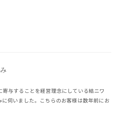
み
に寄与することを経営理念にしている結ニワ
みに伺いました。こちらのお客様は数年前にお