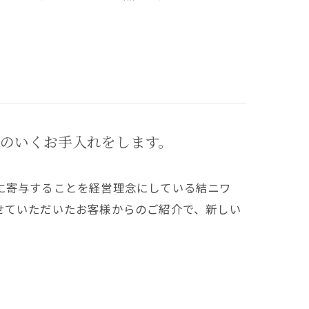
のいくお手入れをします。
に寄与することを経営理念にしている結ニワ
せていただいたお客様からのご紹介で、新しい