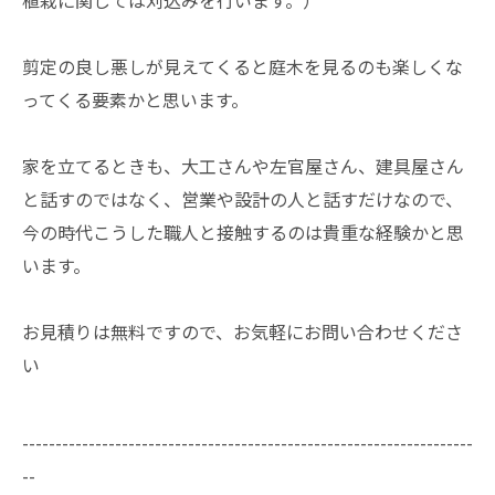
植栽に関しては刈込みを行います。）
剪定の良し悪しが見えてくると庭木を見るのも楽しくな
ってくる要素かと思います。
家を立てるときも、大工さんや左官屋さん、建具屋さん
と話すのではなく、営業や設計の人と話すだけなので、
今の時代こうした職人と接触するのは貴重な経験かと思
います。
お見積りは無料ですので、お気軽にお問い合わせくださ
い
--------------------------------------------------------------------
--