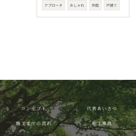
アプローチ
おしゃれ
作庭
戸建て
コンセプト
代表あいさつ
施工までの流れ
施工事例