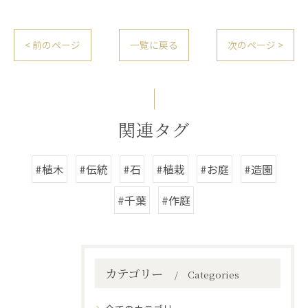
< 前のページ
一覧に戻る
次のページ >
関連タグ
#植木
#伝統
#石
#植栽
#お庭
#造園
#千葉
#作庭
カテゴリー
Categories