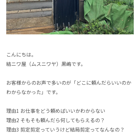
こんにちは。
結ニワ屋（ムスニワヤ）黒嶋です。
お客様からのお声で多いのが「どこに頼んだらいいのか
わからなかった」です。
理由1 お仕事をどう頼めばいいかわからない
理由2 そもそも頼んだら何してもらえるの？
理由3 剪定剪定っていうけど結局剪定ってなんなの？