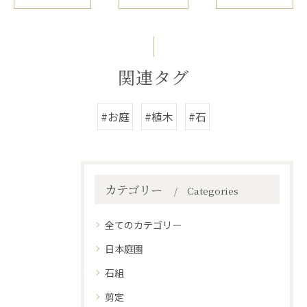
関連タグ
#お庭
#植木
#石
カテゴリー
Categories
全てのカテゴリー
日本庭園
石組
剪定