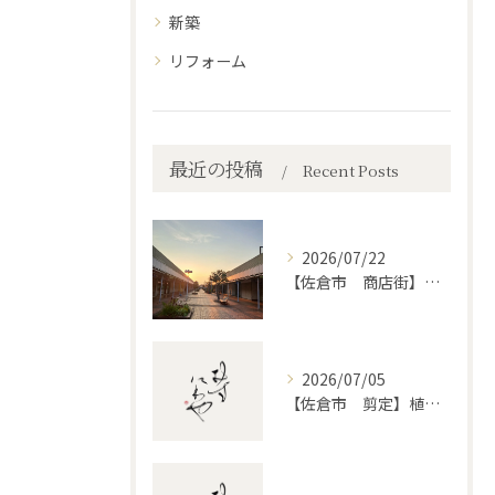
新築
リフォーム
最近の投稿
Recent Posts
2026/07/22
【佐倉市 商店街】街路植木剪定
2026/07/05
【佐倉市 剪定】植木・庭木の剪定、プロに頼むとどう違うのか。