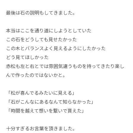
最後は石の説明もしてきました。
本当はここを通り道にしようとしていた
この石をどうしても見せたかった
この木とバランスよく見えるようにしたかった
どう見てほしかった
赤松も左と右とでは雰囲気違うものを持ってきたり楽し
んで作ったのではないかと。
「松が喜んでるみたいに見える」
「石がこんなにあるなんて知らなかった」
「時間を越えて想いを繋いで貰えた」
十分すぎるお言葉を頂きました。