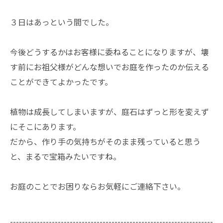
３日はあっという間でした。
今後どうするかはお客様に委ねることになりますが、壊
す前にお祖父様がどんな想いでお庭を作ったのか伝える
ことができてよかったです。
植物は成長してしまいますが、庭石はずっと形を変えず
にそこにあります。
だから、作り手の気持ちがそのまま残っていると思う
と、まるで宝箱みたいですね。
お庭のことでお困りならお気軽にご連絡下さい。
--------------------------------------------------------------------