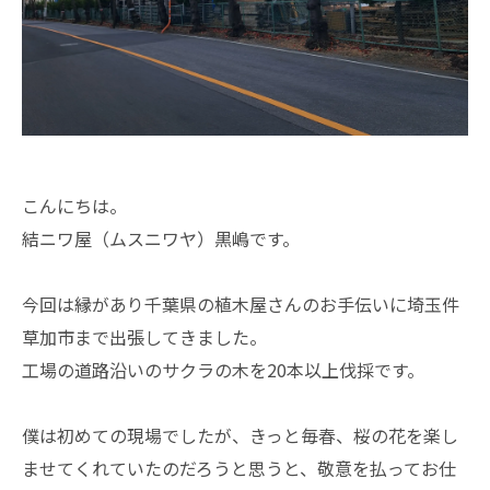
こんにちは。
結ニワ屋（ムスニワヤ）黒嶋です。
今回は縁があり千葉県の植木屋さんのお手伝いに埼玉件
草加市まで出張してきました。
工場の道路沿いのサクラの木を20本以上伐採です。
僕は初めての現場でしたが、きっと毎春、桜の花を楽し
ませてくれていたのだろうと思うと、敬意を払ってお仕