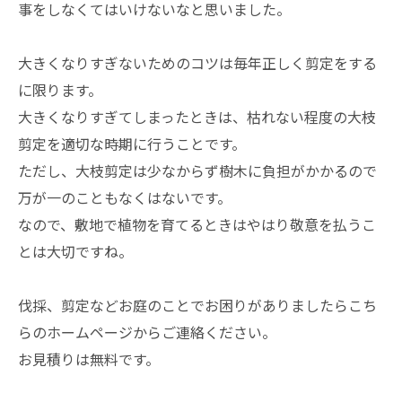
事をしなくてはいけないなと思いました。
大きくなりすぎないためのコツは毎年正しく剪定をする
に限ります。
大きくなりすぎてしまったときは、枯れない程度の大枝
剪定を適切な時期に行うことです。
ただし、大枝剪定は少なからず樹木に負担がかかるので
万が一のこともなくはないです。
なので、敷地で植物を育てるときはやはり敬意を払うこ
とは大切ですね。
伐採、剪定などお庭のことでお困りがありましたらこち
らのホームページからご連絡ください。
お見積りは無料です。