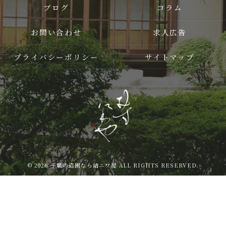
ブログ
コラム
お問い合わせ
求人広告
プライバシーポリシー
サイトマップ
© 2026 千葉の造園なら結ニワ屋 ALL RIGHTS RESERVED.