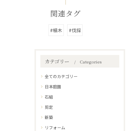
関連タグ
#植木
#伐採
カテゴリー
Categories
全てのカテゴリー
日本庭園
石組
剪定
新築
リフォーム