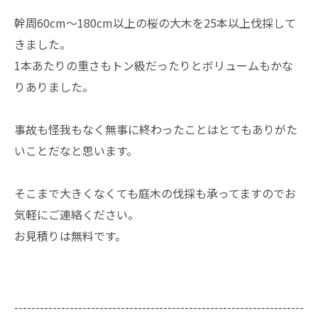
幹周60cm～180cm以上の桜の大木を25本以上伐採して
きました。
1本あたりの重さもトン級だったりとボリュームもかな
りありました。
事故も怪我もなく無事に終わったことはとてもありがた
いことだなと思います。
そこまで大きくなくても庭木の伐採も承ってますのでお
気軽にご連絡ください。
お見積りは無料です。
--------------------------------------------------------------------