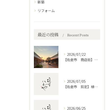
新築
リフォーム
最近の投稿
Recent Posts
2026/07/22
【佐倉市 商店街】街路植木剪定
2026/07/05
【佐倉市 剪定】植木・庭木の剪定、プロに頼むとどう違うのか。
2026/06/25