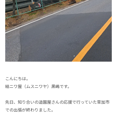
こんにちは。
結ニワ屋（ムスニワヤ）黒嶋です。
先日、知り合いの造園屋さんの応援で行っていた草加市
での出張が終わりました。