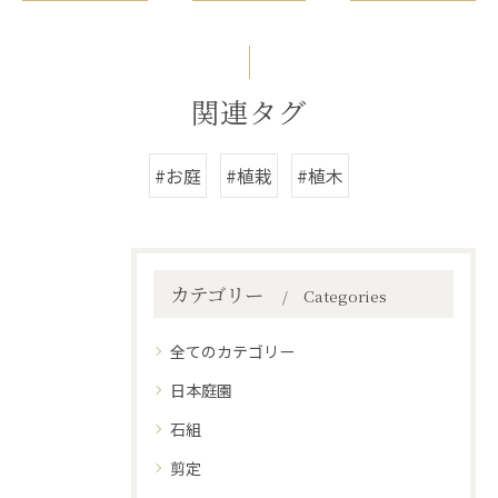
関連タグ
#お庭
#植栽
#植木
カテゴリー
Categories
全てのカテゴリー
日本庭園
石組
剪定