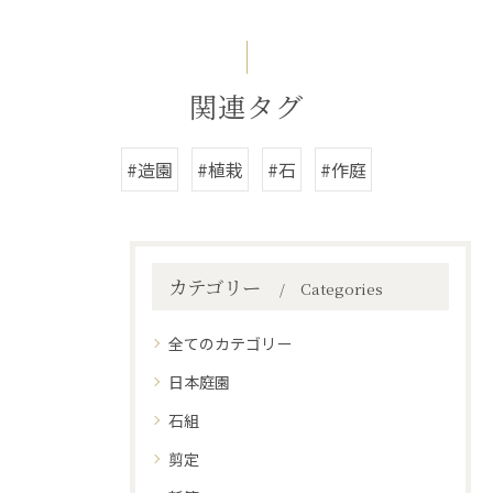
関連タグ
#造園
#植栽
#石
#作庭
カテゴリー
Categories
全てのカテゴリー
日本庭園
石組
剪定