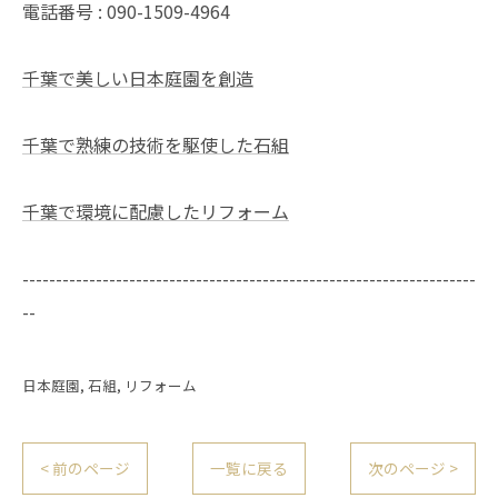
電話番号 : 090-1509-4964
千葉で美しい日本庭園を創造
千葉で熟練の技術を駆使した石組
千葉で環境に配慮したリフォーム
--------------------------------------------------------------------
--
日本庭園
石組
リフォーム
< 前のページ
一覧に戻る
次のページ >