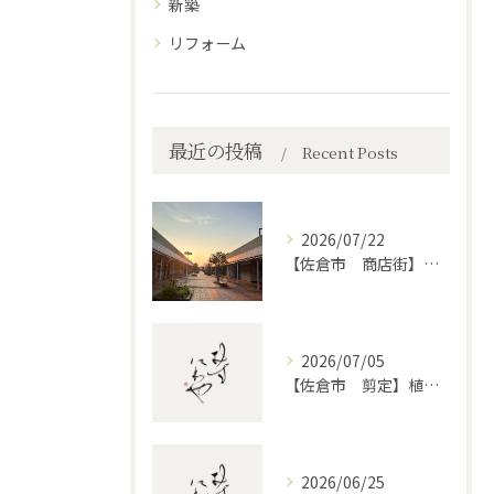
新築
リフォーム
最近の投稿
Recent Posts
2026/07/22
【佐倉市 商店街】街路植木剪定
2026/07/05
【佐倉市 剪定】植木・庭木の剪定、プロに頼むとどう違うのか。
2026/06/25