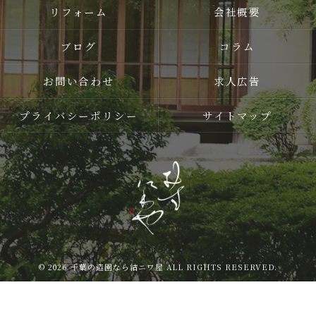
リフォーム
会社概要
ブログ
コラム
お問い合わせ
求人広告
プライバシーポリシー
サイトマップ
© 2026 千葉の造園なら結ニワ屋 ALL RIGHTS RESERVED.