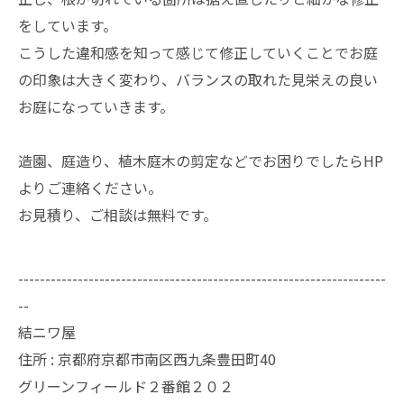
をしています。
こうした違和感を知って感じて修正していくことでお庭
の印象は大きく変わり、バランスの取れた見栄えの良い
お庭になっていきます。
造園、庭造り、植木庭木の剪定などでお困りでしたらHP
よりご連絡ください。
お見積り、ご相談は無料です。
--------------------------------------------------------------------
--
結ニワ屋
住所 : 京都府京都市南区西九条豊田町40
グリーンフィールド２番館２０２