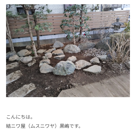
こんにちは。
結ニワ屋（ムスニワヤ）黒嶋です。