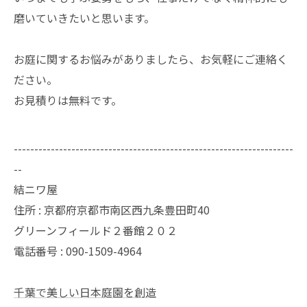
磨いていきたいと思います。
お庭に関するお悩みがありましたら、お気軽にご連絡く
ださい。
お見積りは無料です。
--------------------------------------------------------------------
--
結ニワ屋
住所 : 京都府京都市南区西九条豊田町40
グリーンフィールド２番館２０２
電話番号 : 090-1509-4964
千葉で美しい日本庭園を創造