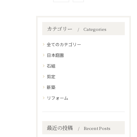
カテゴリー
Categories
全てのカテゴリー
日本庭園
石組
剪定
新築
リフォーム
最近の投稿
Recent Posts