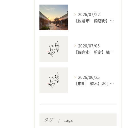
2026/07/22
【佐倉市 商店街】街路植木剪定
2026/07/05
【佐倉市 剪定】植木・庭木の剪定、プロに頼むとどう違うのか。
2026/06/25
【市川 植木】お手入れ【和モダンというお庭を考える】
タグ
Tags