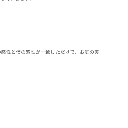
の感性と僕の感性が一致しただけで、お庭の美