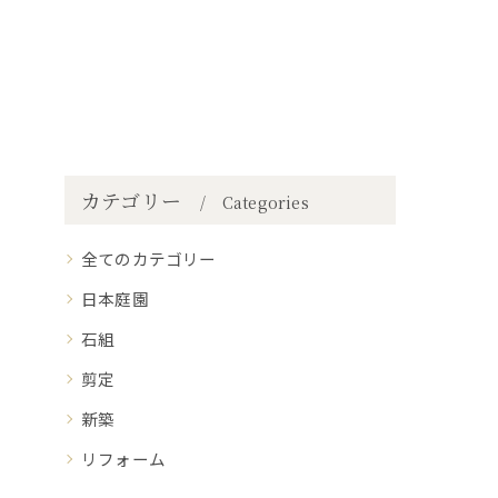
カテゴリー
Categories
全てのカテゴリー
日本庭園
石組
剪定
新築
リフォーム