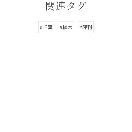
関連タグ
#千葉
#植木
#評判