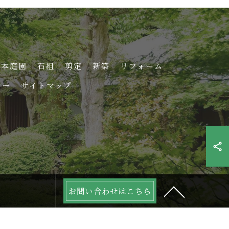
日本庭園
石組
剪定
新築
リフォーム
シー
サイトマップ
お問い合わせはこちら