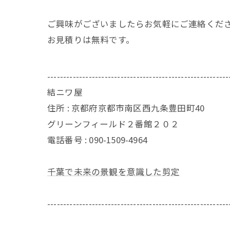
ご興味がございましたらお気軽にご連絡くだ
お見積りは無料です。
---------------------------------------------------------
結ニワ屋
住所 : 京都府京都市南区西九条豊田町40
グリーンフィールド２番館２０２
電話番号 : 090-1509-4964
千葉で未来の景観を意識した剪定
---------------------------------------------------------