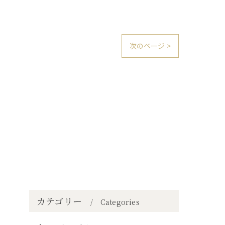
次のページ >
カテゴリー
Categories