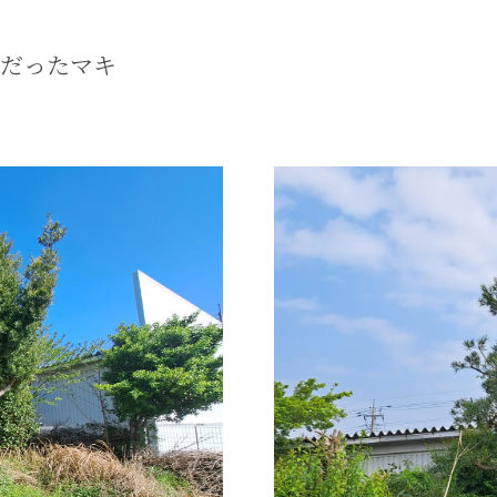
しだったマキ