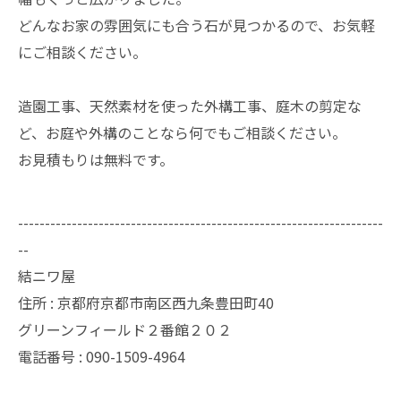
どんなお家の雰囲気にも合う石が見つかるので、お気軽
にご相談ください。
​造園工事、天然素材を使った外構工事、庭木の剪定な
ど、お庭や外構のことなら何でもご相談ください。
お見積もりは無料です。
--------------------------------------------------------------------
--
結ニワ屋
住所 : 京都府京都市南区西九条豊田町40
グリーンフィールド２番館２０２
電話番号 : 090-1509-4964