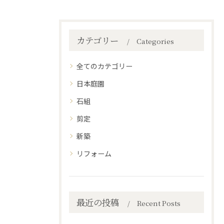
カテゴリー
Categories
全てのカテゴリー
日本庭園
石組
剪定
新築
リフォーム
最近の投稿
Recent Posts