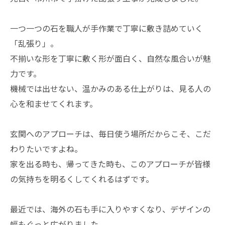
​一つ一つの石を職人が手作業で丁寧に敷き詰めていく
「乱張り」。
不揃いな形を丁寧に敷く形が面白く、自然な風合いが魅
力です。
機械では出せない、温かみのある仕上がりは、見る人の
心を和ませてくれます。
​玄関へのアプローチは、毎日使う場所だからこそ、こだ
わりたいですよね。
家を出る時も、帰ってきた時も、このアプローチが皆様
の気持ちを明るくしてくれるはずです。
​最近では、海外の石も手に入りやすくなり、デザインの
幅もぐっと広がりました。