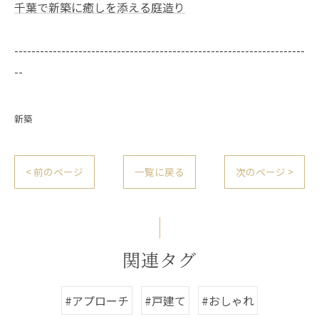
千葉で新築に癒しを添える庭造り
--------------------------------------------------------------------
--
新築
< 前のページ
一覧に戻る
次のページ >
関連タグ
#アプローチ
#戸建て
#おしゃれ