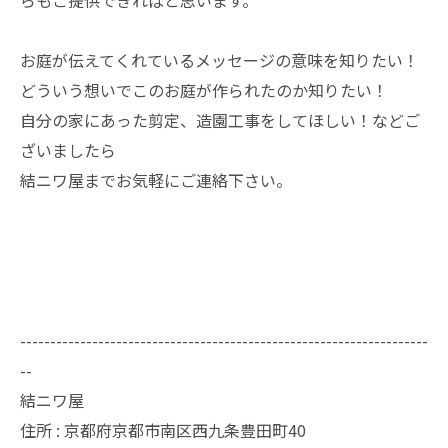
らもご提供できればと思います。
お庭が伝えてくれているメッセージの意味を知りたい！
どういう想いでこのお庭が作られたのか知りたい！
自分の家にあった剪定、造園工事をしてほしい！などご
ざいましたら
結ニワ屋までお気軽にご連絡下さい。
--------------------------------------------------------------------
--
結ニワ屋
住所 : 京都府京都市南区西九条豊田町40