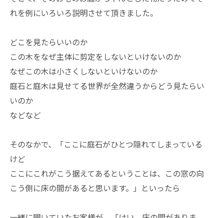
れを例にいろいろ説明させて頂きました。
どこを見たらいいのか
この木をなぜ主体に剪定をしないといけないのか
なぜこの木は小さくしないといけないのか
庭石と庭木は見せてる世界が全然違うからどう見たらい
いのか
などなど
そのなかで、「ここに庭石がひとつ隠れてしまっている
けど
ここにこれがこう据えてあるということは、この窓の向
こう側に床の間があると思います。」といったら
一緒に聞いていたお客様が、「はい、床の間がありま