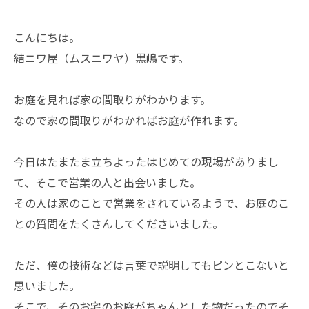
こんにちは。
結ニワ屋（ムスニワヤ）黒嶋です。
お庭を見れば家の間取りがわかります。
なので家の間取りがわかればお庭が作れます。
今日はたまたま立ちよったはじめての現場がありまし
て、そこで営業の人と出会いました。
その人は家のことで営業をされているようで、お庭のこ
との質問をたくさんしてくださいました。
ただ、僕の技術などは言葉で説明してもピンとこないと
思いました。
そこで、そのお宅のお庭がちゃんとした物だったのでそ