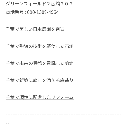
グリーンフィールド２番館２０２
電話番号 : 090-1509-4964
千葉で美しい日本庭園を創造
千葉で熟練の技術を駆使した石組
千葉で未来の景観を意識した剪定
千葉で新築に癒しを添える庭造り
千葉で環境に配慮したリフォーム
--------------------------------------------------------------------
--