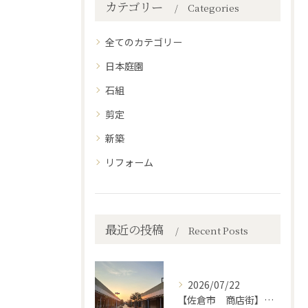
カテゴリー
Categories
全てのカテゴリー
日本庭園
石組
剪定
新築
リフォーム
最近の投稿
Recent Posts
2026/07/22
【佐倉市 商店街】街路植木剪定