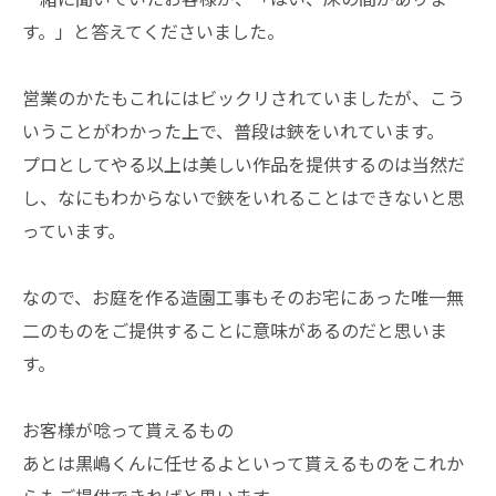
す。」と答えてくださいました。
営業のかたもこれにはビックリされていましたが、こう
いうことがわかった上で、普段は鋏をいれています。
プロとしてやる以上は美しい作品を提供するのは当然だ
し、なにもわからないで鋏をいれることはできないと思
っています。
なので、お庭を作る造園工事もそのお宅にあった唯一無
二のものをご提供することに意味があるのだと思いま
す。
お客様が唸って貰えるもの
あとは黒嶋くんに任せるよといって貰えるものをこれか