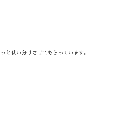
そっと使い分けさせてもらっています。