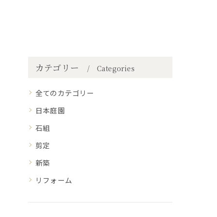
カテゴリー
Categories
全てのカテゴリー
日本庭園
石組
剪定
新築
リフォーム