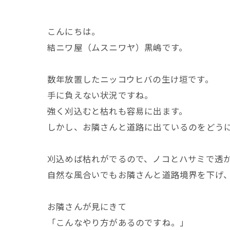
こんにちは。
結ニワ屋（ムスニワヤ）黒嶋です。
数年放置したニッコウヒバの生け垣です。
手に負えない状況ですね。
強く刈込むと枯れも容易に出ます。
しかし、お隣さんと道路に出ているのをどう
刈込めば枯れがでるので、ノコとハサミで透
自然な風合いでもお隣さんと道路境界を下げ
お隣さんが見にきて
「こんなやり方があるのですね。」