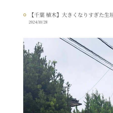
【千葉 植木】大きくなりすぎた生
2024/10/28