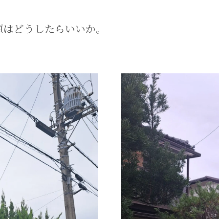
垣はどうしたらいいか。