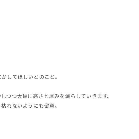
にかしてほしいとのこと。
かしつつ大幅に高さと厚みを減らしていきます。
、枯れないようにも留意。