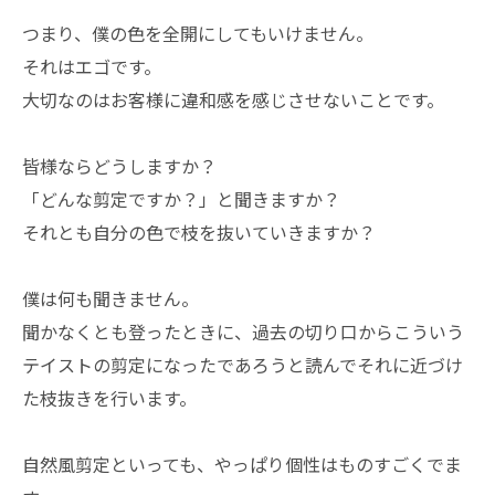
つまり、僕の色を全開にしてもいけません。
それはエゴです。
大切なのはお客様に違和感を感じさせないことです。
皆様ならどうしますか？
「どんな剪定ですか？」と聞きますか？
それとも自分の色で枝を抜いていきますか？
僕は何も聞きません。
聞かなくとも登ったときに、過去の切り口からこういう
テイストの剪定になったであろうと読んでそれに近づけ
た枝抜きを行います。
自然風剪定といっても、やっぱり個性はものすごくでま