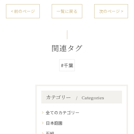
< 前のページ
一覧に戻る
次のページ >
関連タグ
#千葉
カテゴリー
Categories
全てのカテゴリー
日本庭園
石組