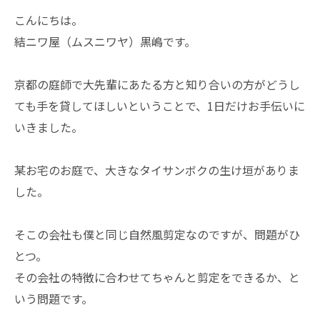
こんにちは。
結ニワ屋（ムスニワヤ）黒嶋です。
京都の庭師で大先輩にあたる方と知り合いの方がどうし
ても手を貸してほしいということで、1日だけお手伝いに
いきました。
某お宅のお庭で、大きなタイサンボクの生け垣がありま
した。
そこの会社も僕と同じ自然風剪定なのですが、問題がひ
とつ。
その会社の特徴に合わせてちゃんと剪定をできるか、と
いう問題です。