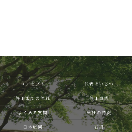
コンセプト
代表あいさつ
施工までの流れ
施工事例
よくある質問
当社の特徴
日本庭園
石組