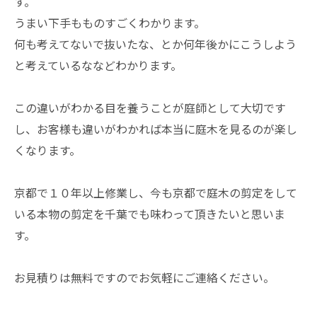
す。
うまい下手もものすごくわかります。
何も考えてないで抜いたな、とか何年後かにこうしよう
と考えているななどわかります。
この違いがわかる目を養うことが庭師として大切です
し、お客様も違いがわかれば本当に庭木を見るのが楽し
くなります。
京都で１０年以上修業し、今も京都で庭木の剪定をして
いる本物の剪定を千葉でも味わって頂きたいと思いま
す。
お見積りは無料ですのでお気軽にご連絡ください。