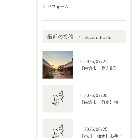
リフォーム
最近の投稿
Recent Posts
2026/07/22
【佐倉市 商店街】街路植木剪定
2026/07/05
【佐倉市 剪定】植木・庭木の剪定、プロに頼むとどう違うのか。
2026/06/25
【市川 植木】お手入れ【和モダンというお庭を考える】