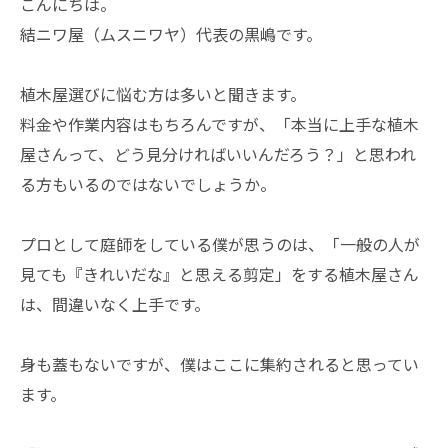
こんにちは。
結ニワ屋（ムスニワヤ）代表の黒嶋です。
​植木屋選びに悩む方は多いと聞きます。
料金や作業内容はもちろんですが、「本当に上手な植木
屋さんって、どう見分ければいいんだろう？」と思われ
る方もいるのではないでしょうか。
​プロとして庭師をしている僕が思うのは、「一般の人が
見ても『きれいだな』と思える剪定」をする植木屋さん
は、間違いなく上手です。
身も蓋もないですが、僕はここに集約されると思ってい
ます。