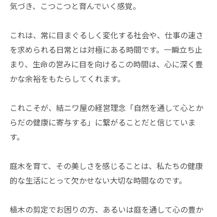
気づき、こつこつと育んでいく感覚。
これは、常に目まぐるしく変化する社会や、仕事の速さ
を求められる日常とは対極にある時間です。一瞬立ち止
まり、生命の営みに目を向けるこの時間は、心に深く豊
かな余裕をもたらしてくれます。
これこそが、結ニワ屋の経営理念「自然を通して心とか
らだの健康に寄与する」に繋がることだと信じていま
す。
庭木を育て、その美しさを感じることは、私たちの健康
的な生活にとって欠かせない大切な時間なのです。
植木の剪定でお困りの方、あるいは庭を通して心の豊か