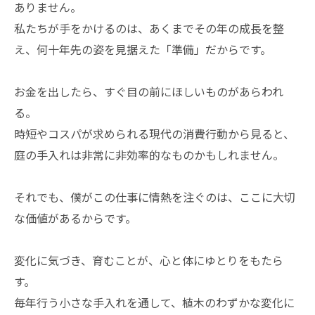
ありません。
私たちが手をかけるのは、あくまでその年の成長を整
え、何十年先の姿を見据えた「準備」だからです。
お金を出したら、すぐ目の前にほしいものがあらわれ
る。
時短やコスパが求められる現代の消費行動から見ると、
庭の手入れは非常に非効率的なものかもしれません。
それでも、僕がこの仕事に情熱を注ぐのは、ここに大切
な価値があるからです。
変化に気づき、育むことが、心と体にゆとりをもたら
す。
毎年行う小さな手入れを通して、植木のわずかな変化に