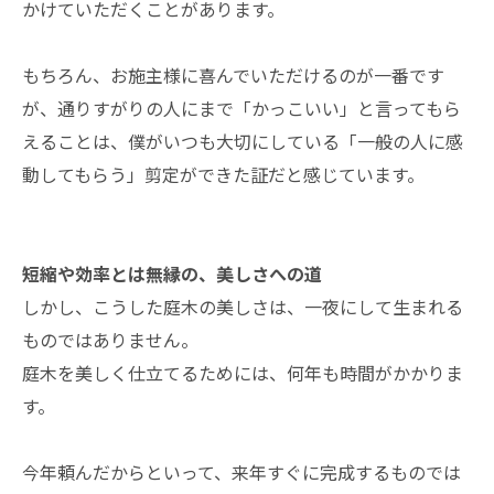
かけていただくことがあります。
もちろん、お施主様に喜んでいただけるのが一番です
が、通りすがりの人にまで「かっこいい」と言ってもら
えることは、僕がいつも大切にしている「一般の人に感
動してもらう」剪定ができた証だと感じています。
短縮や効率とは無縁の、美しさへの道
しかし、こうした庭木の美しさは、一夜にして生まれる
ものではありません。
庭木を美しく仕立てるためには、何年も時間がかかりま
す。
今年頼んだからといって、来年すぐに完成するものでは