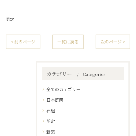
剪定
< 前のページ
一覧に戻る
次のページ >
カテゴリー
Categories
全てのカテゴリー
日本庭園
石組
剪定
新築