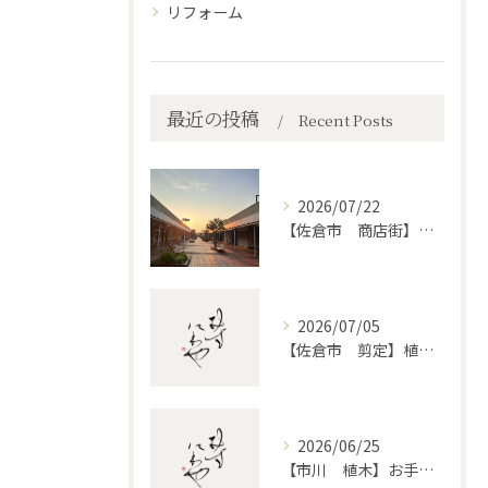
リフォーム
最近の投稿
Recent Posts
2026/07/22
【佐倉市 商店街】街路植木剪定
2026/07/05
【佐倉市 剪定】植木・庭木の剪定、プロに頼むとどう違うのか。
2026/06/25
【市川 植木】お手入れ【和モダンというお庭を考える】