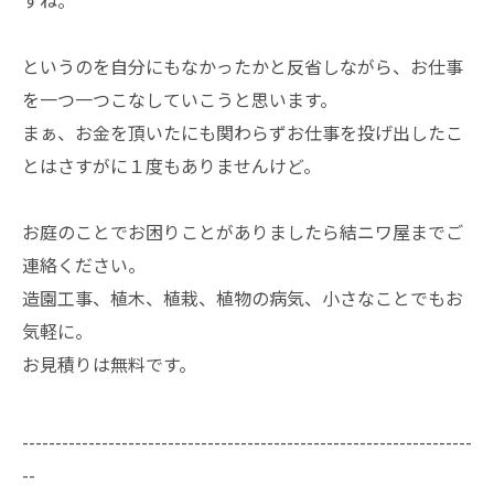
すね。
というのを自分にもなかったかと反省しながら、お仕事
を一つ一つこなしていこうと思います。
まぁ、お金を頂いたにも関わらずお仕事を投げ出したこ
とはさすがに１度もありませんけど。
お庭のことでお困りことがありましたら結ニワ屋までご
連絡ください。
造園工事、植木、植栽、植物の病気、小さなことでもお
気軽に。
お見積りは無料です。
--------------------------------------------------------------------
--