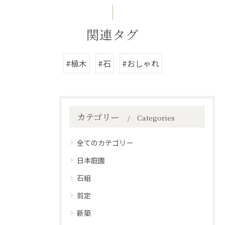
関連タグ
#植木
#石
#おしゃれ
カテゴリー
Categories
全てのカテゴリー
日本庭園
石組
剪定
新築