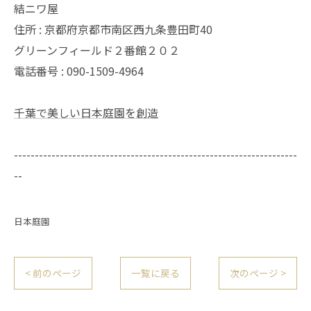
結ニワ屋
住所 : 京都府京都市南区西九条豊田町40
グリーンフィールド２番館２０２
電話番号 : 090-1509-4964
千葉で美しい日本庭園を創造
--------------------------------------------------------------------
--
日本庭園
< 前のページ
一覧に戻る
次のページ >