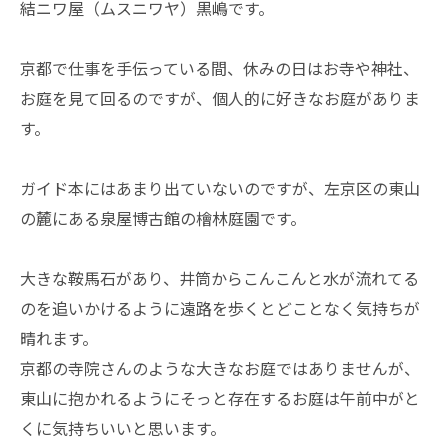
結ニワ屋（ムスニワヤ）黒嶋です。
京都で仕事を手伝っている間、休みの日はお寺や神社、
お庭を見て回るのですが、個人的に好きなお庭がありま
す。
ガイド本にはあまり出ていないのですが、左京区の東山
の麓にある泉屋博古館の檜林庭園です。
大きな鞍馬石があり、井筒からこんこんと水が流れてる
のを追いかけるように遠路を歩くとどことなく気持ちが
晴れます。
京都の寺院さんのような大きなお庭ではありませんが、
東山に抱かれるようにそっと存在するお庭は午前中がと
くに気持ちいいと思います。