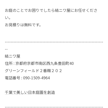
お庭のことでお困りでしたら結ニワ屋にお任せくださ
い。
お見積りは無料です。
--------------------------------------------------------------------
--
結ニワ屋
住所 : 京都府京都市南区西九条豊田町40
グリーンフィールド２番館２０２
電話番号 : 090-1509-4964
千葉で美しい日本庭園を創造
--------------------------------------------------------------------