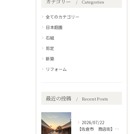
カテゴリー
Categories
全てのカテゴリー
日本庭園
石組
剪定
新築
リフォーム
最近の投稿
Recent Posts
2026/07/22
【佐倉市 商店街】街路植木剪定