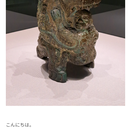
こんにちは。