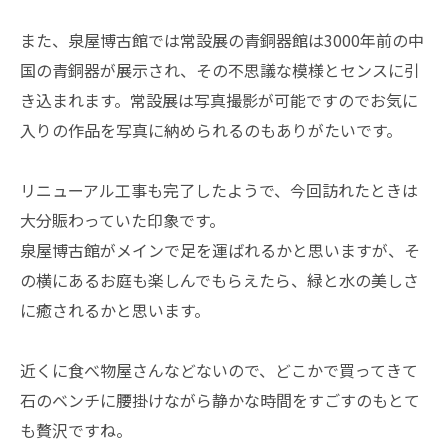
また、泉屋博古館では常設展の青銅器館は3000年前の中
国の青銅器が展示され、その不思議な模様とセンスに引
き込まれます。常設展は写真撮影が可能ですのでお気に
入りの作品を写真に納められるのもありがたいです。
リニューアル工事も完了したようで、今回訪れたときは
大分賑わっていた印象です。
泉屋博古館がメインで足を運ばれるかと思いますが、そ
の横にあるお庭も楽しんでもらえたら、緑と水の美しさ
に癒されるかと思います。
近くに食べ物屋さんなどないので、どこかで買ってきて
石のベンチに腰掛けながら静かな時間をすごすのもとて
も贅沢ですね。