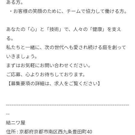
ある方。
・お客様の笑顔のために、チームで協力して働ける方。
あなたの「心」と「技術」で、人々の「健康」を支え
る。
私たちと一緒に、次の世代へも愛され続ける庭を創って
いきましょう。
まずはお気軽にお問い合わせください。
ご応募、心よりお待ちしております。
【募集要項の詳細は、求人をご覧ください】
--------------------------------------------------------------------
--
結ニワ屋
住所 : 京都府京都市南区西九条豊田町40