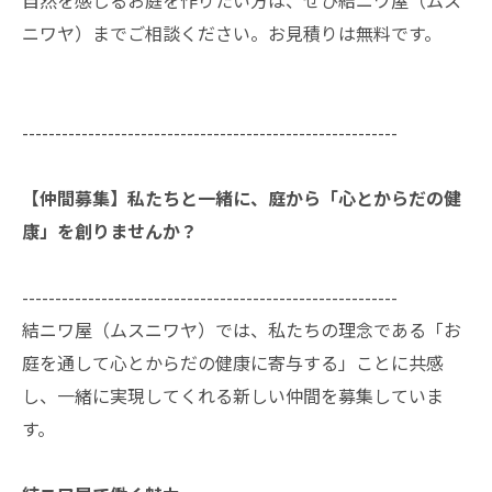
自然を感じるお庭を作りたい方は、ぜひ結ニワ屋（ムス
ニワヤ）までご相談ください。お見積りは無料です。
---------------------------------------------------------
【仲間募集】私たちと一緒に、庭から「心とからだの健
康」を創りませんか？
---------------------------------------------------------
結ニワ屋（ムスニワヤ）では、私たちの理念である「お
庭を通して心とからだの健康に寄与する」ことに共感
し、一緒に実現してくれる新しい仲間を募集していま
す。