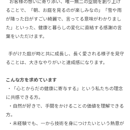
お客様の想いに寄り添い、唯一無二の空間を創り上げ
ることで、「朝、お庭を見るのが楽しみなの」「雪や雨
が降った日がすごい綺麗で、言ってる意味がわかりまし
た」といった、健康と暮らしの変化に直結する感謝の言
葉をいただけます。
手がけた庭が時と共に成長し、長く愛される様子を見守
ることは、大きなやりがいと達成感になります。
こんな方を求めています
・「心とからだの健康に寄与する」という私たちの理念
に共感できる方。
・自然が好きで、手間をかけることの価値を理解できる
方。
・未経験でも、一から技術を身につけたいという熱意が