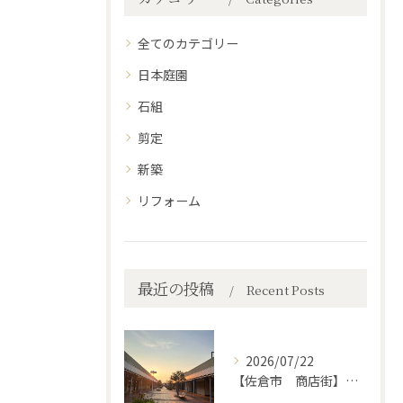
全てのカテゴリー
日本庭園
石組
剪定
新築
リフォーム
最近の投稿
Recent Posts
2026/07/22
【佐倉市 商店街】街路植木剪定