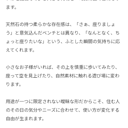
ます。
天然石の持つ柔らかな存在感は、「さぁ、座りましょ
う」と意気込んだベンチとは異なり、「なんとなく、ち
ょっと座りたいな」という、ふとした瞬間の気持ちに応
えてくれます。
小さなお子様がいれば、その上を慎重に歩いてみたり、
座って空を見上げたり、自然素材に触れる遊び場に変わ
ります。
用途が一つに限定されない曖昧な形だからこそ、住む人
のその日の気分やニーズに合わせて、使い方が変化する
自由が生まれます。