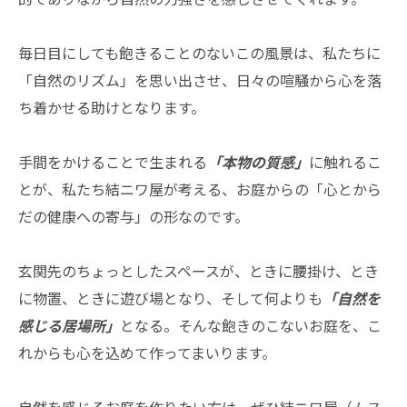
毎日目にしても飽きることのないこの風景は、私たちに
「自然のリズム」を思い出させ、日々の喧騒から心を落
ち着かせる助けとなります。
手間をかけることで生まれる
「本物の質感」
に触れるこ
とが、私たち結ニワ屋が考える、お庭からの「心とから
だの健康への寄与」の形なのです。
玄関先のちょっとしたスペースが、ときに腰掛け、とき
に物置、ときに遊び場となり、そして何よりも
「自然を
感じる居場所」
となる。そんな飽きのこないお庭を、こ
れからも心を込めて作ってまいります。