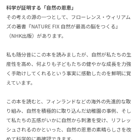
科学が証明する「自然の恩恵」
その考えの源の一つとして、フローレンス・ウィリアム
ズの著書『NATURE FIX 自然が最高の脳をつくる』
（NHK出版）があります。
私も随分昔にこの本を読みましたが、自然が私たちの生
産性を高め、何よりも子どもたちの健やかな成長を力強
く手助けしてくれるという事実に感動したのを鮮明に覚
えています。
この本を読むと、フィンランドなどの海外の先進的な取
り組み、自然を積極的に取り込んだ幼稚園の事例、そし
て私たちの五感がいかに自然から刺激を受け、リフレッ
シュされるのかといった、自然の恩恵の素晴らしさを改
めて科学的に再確認できます。