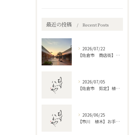
最近の投稿
Recent Posts
2026/07/22
【佐倉市 商店街】街路植木剪定
2026/07/05
【佐倉市 剪定】植木・庭木の剪定、プロに頼むとどう違うのか。
2026/06/25
【市川 植木】お手入れ【和モダンというお庭を考える】