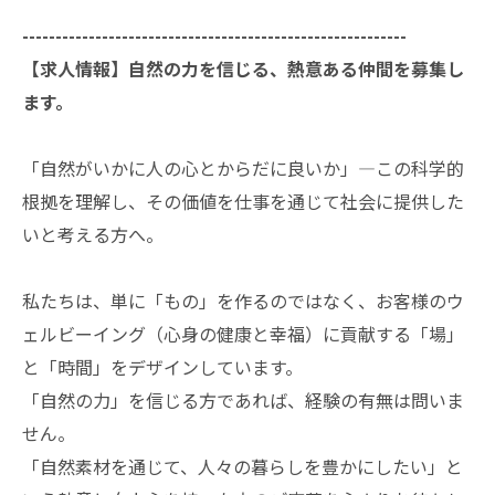
----------------------------------------------------------
【求人情報】自然の力を信じる、熱意ある仲間を募集し
ます。
「自然がいかに人の心とからだに良いか」―この科学的
根拠を理解し、その価値を仕事を通じて社会に提供した
いと考える方へ。
私たちは、単に「もの」を作るのではなく、お客様のウ
ェルビーイング（心身の健康と幸福）に貢献する「場」
と「時間」をデザインしています。
「自然の力」を信じる方であれば、経験の有無は問いま
せん。
「自然素材を通じて、人々の暮らしを豊かにしたい」と