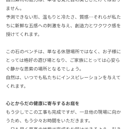
ません。
予測できない形、温もりと冷たさ、質感…それらが私た
ちに新鮮な五感への刺激を与え、創造力とワクワク感を
授けてくれます。
この石のベンチは、単なる休憩場所ではなく、お子様に
とっては格好の遊び場となり、ご家族にとっては心安ら
ぐ静かな思索の場所となるでしょう。
自然は、いつでも私たちにインスピレーションを与えて
くれます。
心とからだの健康に寄与するお庭を
もう少しでこの工事も完成ですが、一旦他の現場に向か
うため、もう少々お時間をいただきます。