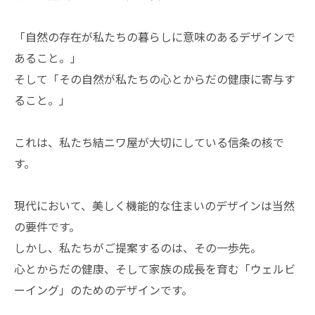
「自然の存在が私たちの暮らしに意味のあるデザインで
あること。」
そして「その自然が私たちの心とからだの健康に寄与す
ること。」
これは、私たち結ニワ屋が大切にしている信条の核で
す。
現代において、美しく機能的な住まいのデザインは当然
の要件です。
しかし、私たちがご提案するのは、その一歩先。
心とからだの健康、そして家族の成長を育む「ウェルビ
ーイング」のためのデザインです。