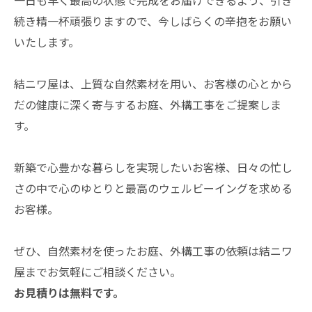
一日も早く最高の状態で完成をお届けできるよう、引き
続き精一杯頑張りますので、今しばらくの辛抱をお願い
いたします。
結ニワ屋は、上質な自然素材を用い、お客様の心とから
だの健康に深く寄与するお庭、外構工事をご提案しま
す。
新築で心豊かな暮らしを実現したいお客様、日々の忙し
さの中で心のゆとりと最高のウェルビーイングを求める
お客様。
ぜひ、自然素材を使ったお庭、外構工事の依頼は結ニワ
屋までお気軽にご相談ください。
お見積りは無料です。