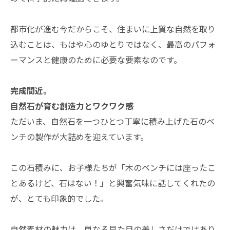
都市化が進む今だからこそ、住まいに上質な自然を取り
込むことは、もはや心のゆとりではなく、最高のパフォ
ーマンスと健康のために必要な要素なのです。
完成間近。
自然石が育む創造力とワクワク感
ただいま、自然石を一つひとつ丁寧に積み上げた石のベ
ンチの製作が大詰めを迎えています。
この石積みに、お子様たちが「木のベンチには座ったこ
とあるけど、石はない！」と興奮気味に話してくれたの
が、とても印象的でした。
自然素材の魅力は、単なる見た目の美しさだけではあり