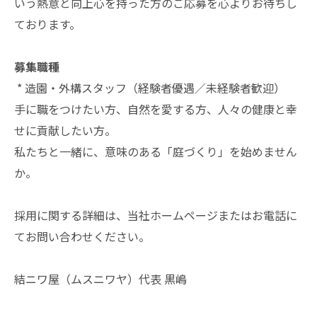
いう熱意と向上心を持った方のご応募を心よりお待ちし
ております。
募集職種
* 造園・外構スタッフ（経験者優遇／未経験者歓迎）
手に職をつけたい方、自然を愛する方、人々の健康と幸
せに貢献したい方。
私たちと一緒に、意味のある「庭づくり」を始めません
か。
採用に関する詳細は、当社ホームページまたはお電話に
てお問い合わせください。
結ニワ屋（ムスニワヤ）代表 黒嶋