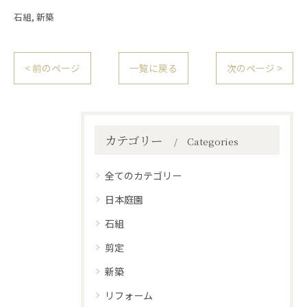
石組
新築
< 前のページ
一覧に戻る
次のページ >
カテゴリー
Categories
全てのカテゴリー
日本庭園
石組
剪定
新築
リフォーム