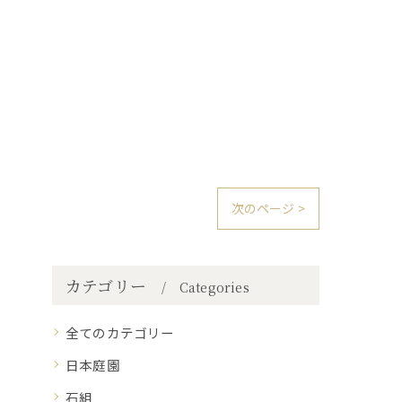
次のページ >
カテゴリー
Categories
全てのカテゴリー
日本庭園
石組