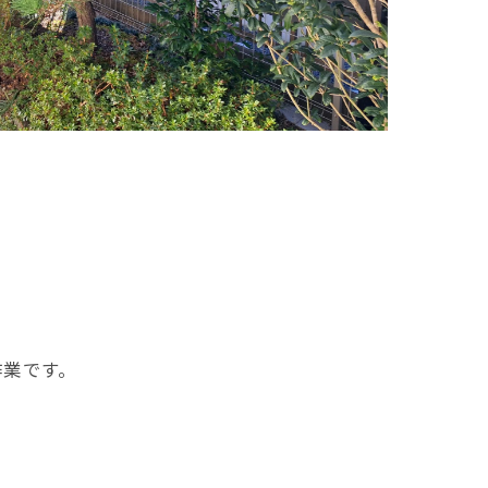
作業です。