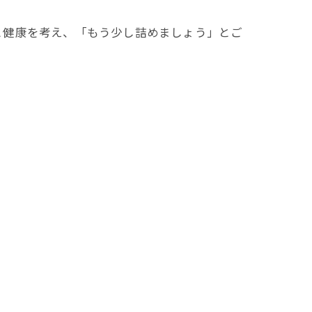
と健康を考え、「もう少し詰めましょう」とご
」