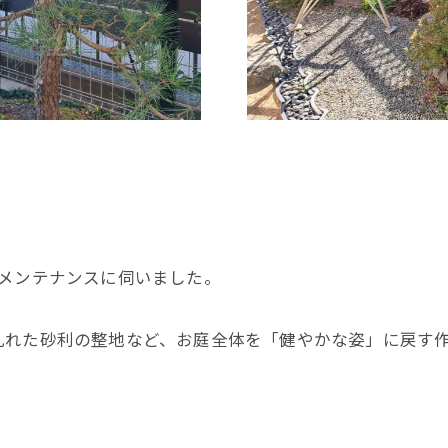
のメンテナンスに伺いました。
乱れた砂利の整地など、お庭全体を「健やかな姿」に戻す