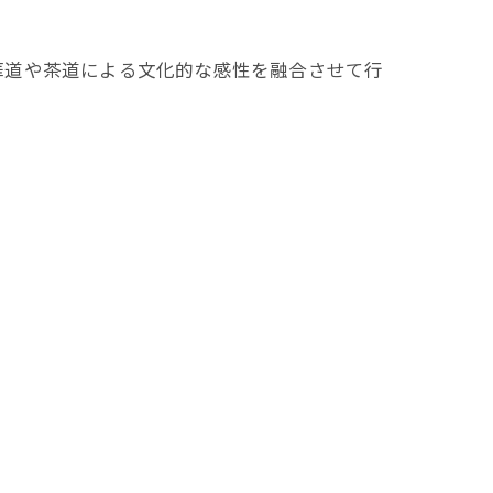
華道や茶道による文化的な感性を融合させて行