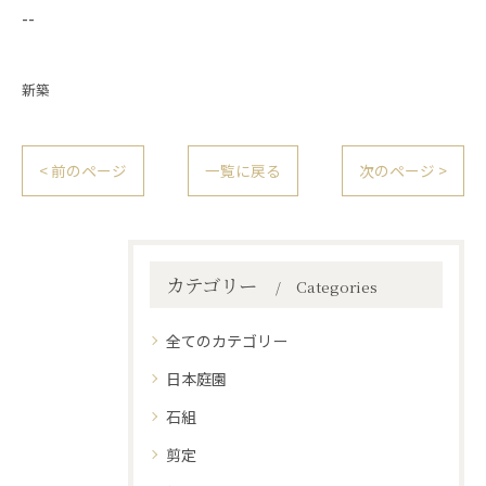
--
新築
< 前のページ
一覧に戻る
次のページ >
カテゴリー
Categories
全てのカテゴリー
日本庭園
石組
剪定