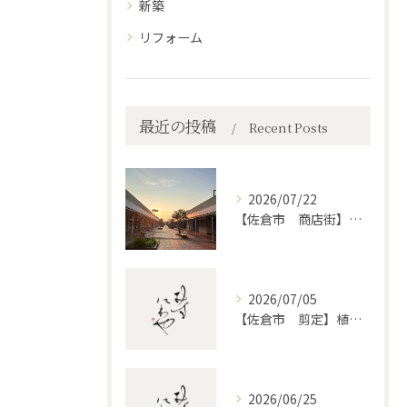
新築
リフォーム
最近の投稿
Recent Posts
2026/07/22
【佐倉市 商店街】街路植木剪定
2026/07/05
【佐倉市 剪定】植木・庭木の剪定、プロに頼むとどう違うのか。
2026/06/25