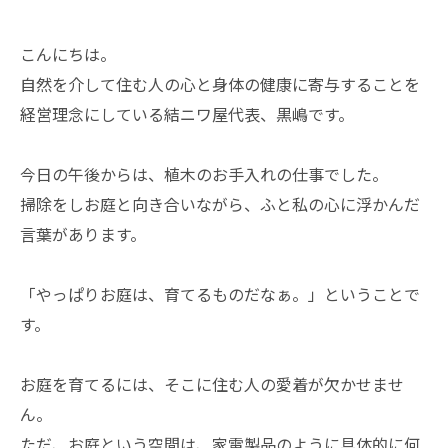
こんにちは。
自然を介して住む人の心と身体の健康に寄与することを
経営理念にしている結ニワ屋代表、黒嶋です。
今日の午後からは、植木のお手入れの仕事でした。
掃除をしお庭と向き合いながら、ふと私の心に浮かんだ
言葉があります。
「やっぱりお庭は、育てるものだなぁ。」ということで
す。
お庭を育てるには、そこに住む人の愛着が欠かせませ
ん。
ただ、お庭という空間は、家電製品のように具体的に何