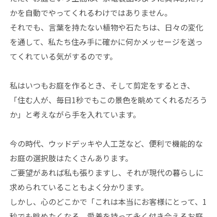
かを自動でやってくれるわけではありません。
それでも、言葉を持たない植物や石たちは、日々の変化
を通して、私たち住み手に確かに何かメッセージを送っ
てくれている気がするのです。
私はいつもお庭を作るとき、そして剪定をするとき、
「住む人が、毎日1秒でもこの景色を眺めてくれるだろう
か」と考えながら手を入れています。
今の時代、ウッドデッキや人工芝など、便利で機能的な
お庭の選択肢はたくさんあります。
ご要望があれば私も張りますし、それが現代の暮らしに
求められていることもよく分かります。
しかし、心のどこかで「これは本当にお客様にとって、1
秒でも眺めたくなる、愛着を持って永く付き合えるお庭