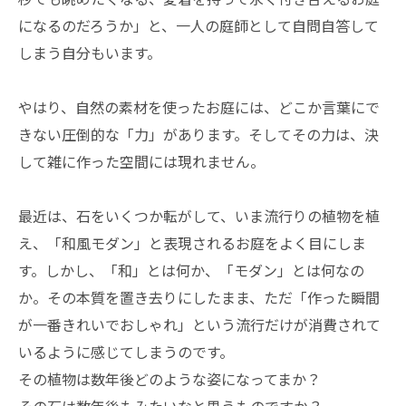
になるのだろうか」と、一人の庭師として自問自答して
しまう自分もいます。
やはり、自然の素材を使ったお庭には、どこか言葉にで
きない圧倒的な「力」があります。そしてその力は、決
して雑に作った空間には現れません。
最近は、石をいくつか転がして、いま流行りの植物を植
え、「和風モダン」と表現されるお庭をよく目にしま
す。しかし、「和」とは何か、「モダン」とは何なの
か。その本質を置き去りにしたまま、ただ「作った瞬間
が一番きれいでおしゃれ」という流行だけが消費されて
いるように感じてしまうのです。
その植物は数年後どのような姿になってまか？