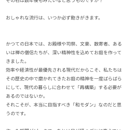
その石は数年後もみたいなと思うものですか？
おしゃれな流行は、いつか必ず飽きがきます。
かつての日本では、お殿様や司祭、文豪、数寄者、ある
いは禅の僧侶たちが、深い精神性を込めてお庭を作って
きました。
効率や経済性が最優先される現代だからこそ、私たちは
その歴史の中で磨かれてきたお庭の精神を一度ばらばら
にして、現代の暮らしに合わせて「再構築」する必要が
あるのではないか。
それこそが、本当に目指すべき「和モダン」なのだと思
うのです。