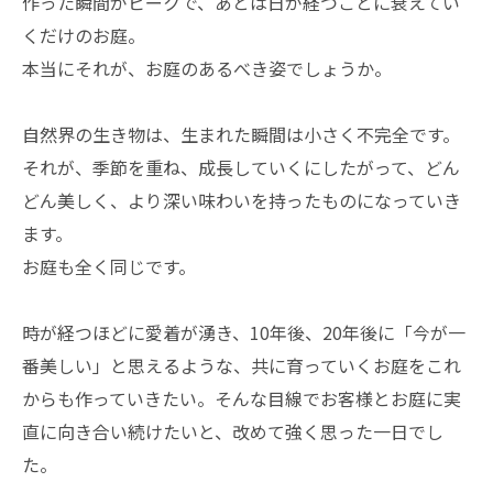
作った瞬間がピークで、あとは日が経つごとに衰えてい
くだけのお庭。
本当にそれが、お庭のあるべき姿でしょうか。
自然界の生き物は、生まれた瞬間は小さく不完全です。
それが、季節を重ね、成長していくにしたがって、どん
どん美しく、より深い味わいを持ったものになっていき
ます。
お庭も全く同じです。
時が経つほどに愛着が湧き、10年後、20年後に「今が一
番美しい」と思えるような、共に育っていくお庭をこれ
からも作っていきたい。そんな目線でお客様とお庭に実
直に向き合い続けたいと、改めて強く思った一日でし
た。