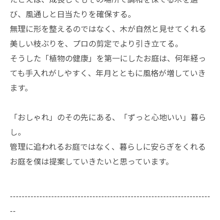
び、風通しと日当たりを確保する。
無理に形を整えるのではなく、木が自然と見せてくれる
美しい枝ぶりを、プロの剪定でより引き立てる。
そうした「植物の健康」を第一にしたお庭は、何年経っ
ても手入れがしやすく、年月とともに風格が増していき
ます。
「おしゃれ」のその先にある、「ずっと心地いい」暮ら
し。
管理に追われるお庭ではなく、暮らしに安らぎをくれる
お庭を僕は提案していきたいと思っています。
--------------------------------------------------------------------
--