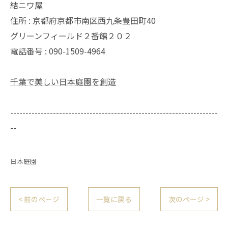
結ニワ屋
住所 : 京都府京都市南区西九条豊田町40
グリーンフィールド２番館２０２
電話番号 : 090-1509-4964
千葉で美しい日本庭園を創造
--------------------------------------------------------------------
--
日本庭園
< 前のページ
一覧に戻る
次のページ >