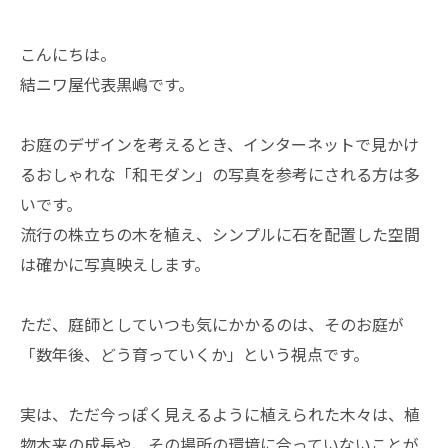
こんにちは。
結ニワ屋代表黒嶋です。
お庭のデザインを考えるとき、インターネットで見かけ
るおしゃれな「和モダン」の写真を参考にされる方は多
いです。
流行の株立ちの木を植え、シンプルに石を配置した空間
は確かに写真映えします。
ただ、庭師としていつも気にかかるのは、そのお庭が
「数年後、どう育っていくか」という視点です。
実は、ただ今っぽく見えるように植えられた木々は、植
物本来の成長や、その場所の環境に合っていないことが