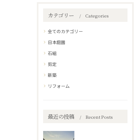
カテゴリー
Categories
全てのカテゴリー
日本庭園
石組
剪定
新築
リフォーム
最近の投稿
Recent Posts