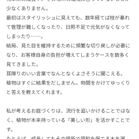
少なくありません。
最初はスタイリッシュに見えても、数年経てば枝が暴れ
て管理が難しくなったり、日照不足で元気がなくなって
しまったり……。
結局、見た目を維持するために頻繁な切り戻しが必要に
なり、お客様自身の負担が増えてしまうケースを数多く
見てきました。
耳障りのいい言葉でなんとなくよさそうに聞こえる。
植物はすぐに結果をだしません。時間をかけてゆっくり
と答えを教えてくれます。
私が考えるお庭づくりは、流行を追いかけることではな
く、植物が本来持っている「美しい形」を活かすことで
す。
たとえば、成長してもその場所で調和を保てる木を選