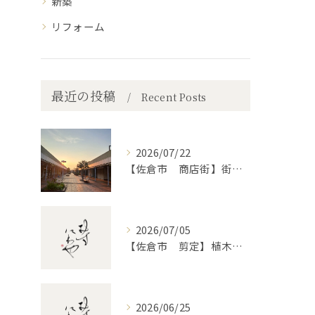
新築
リフォーム
最近の投稿
Recent Posts
2026/07/22
【佐倉市 商店街】街路植木剪定
2026/07/05
【佐倉市 剪定】植木・庭木の剪定、プロに頼むとどう違うのか。
2026/06/25