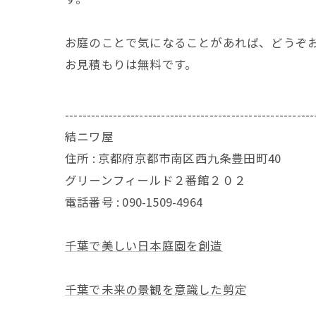
お庭のことで気になることがあれば、どうぞ
お見積もりは無料です。
---------------------------------------------------------
結ニワ屋
住所 : 京都府京都市南区西九条豊田町40
グリーンフィールド２番館２０２
電話番号 : 090-1509-4964
千葉で美しい日本庭園を創造
千葉で未来の景観を意識した剪定