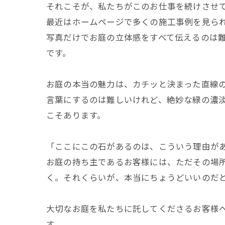
それこそが、私たちがこのお仕事を続けさせ
最近はホームページで多くの施工事例を見ら
写真だけでお庭の立体感をすべて伝えるのは
です。
お庭の本当の魅力は、カチッと決まった直線
言葉にするのは難しいけれど、絶妙な緑の濃
こそあります。
「ここにこの石があるのは、こういう理由が
お庭の持ち主であるお客様には、ただその場
く。それくらいが、本当にちょうどいいのだ
大切なお庭を私たちに託してくださるお客様
す。