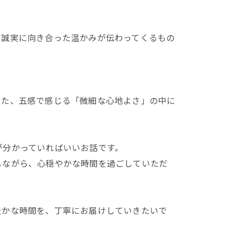
に誠実に向き合った温かみが伝わってくるもの
った、五感で感じる「微細な心地よさ」の中に
が分かっていればいいお話です。
しながら、心穏やかな時間を過ごしていただ
豊かな時間を、丁寧にお届けしていきたいで