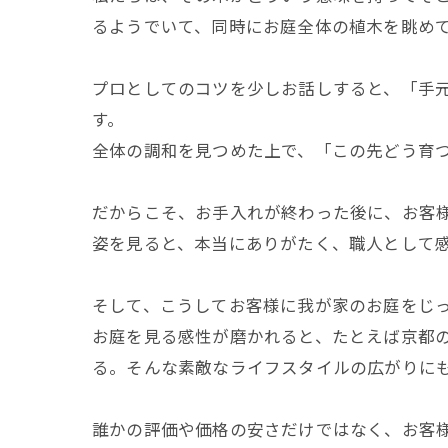
るようでいて、同時にお庭全体の植木を眺め
プロとしてのコツを少しお話しすると、「手
す。
全体の調和を見つめた上で、「この先どう育
だからこそ、お手入れが終わった後に、お客
姿を見ると、本当にありがたく、職人として
そして、こうしてお客様に我が家のお庭をじ
お庭を見る感性が磨かれると、たとえば京都
る。そんな素敵なライフスタイルの広がりに
誰かの評価や価格の安さだけではなく、お客