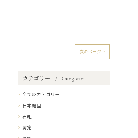
次のページ >
カテゴリー
Categories
全てのカテゴリー
日本庭園
石組
剪定