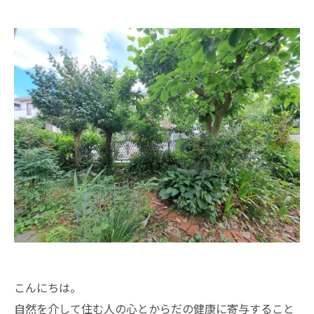
こんにちは。
自然を介して住む人の心とからだの健康に寄与すること