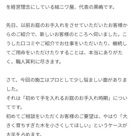
を経営理念にしている結ニワ屋、代表の黒嶋です。
先日、以前お庭のお手入れをさせていただいたお客様か
らのご紹介で、新しいお客様のところへ伺いました。こ
うした口コミやご紹介でお仕事をいただいたり、継続し
てご用命をいただけたりすることは、本当にありがた
く、職人冥利に尽きます。
さて、今回の施工はプロとして少し悩ましい面がありま
した。
それは「初めて手を入れるお庭のお手入れ時期」につい
てです。
初めてご相談をいただくお客様のご要望は、やはり「大
きく育ちすぎた木を小さくしてほしい」というケースが
大半を占めます。