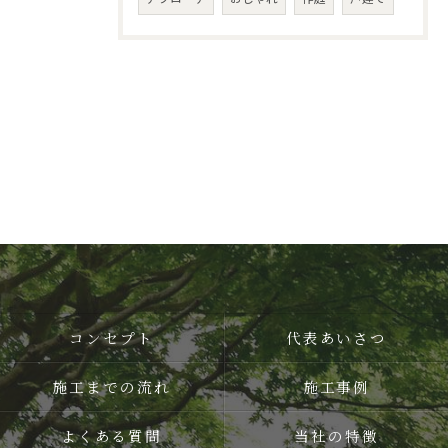
コンセプト
代表あいさつ
施工までの流れ
施工事例
よくある質問
当社の特徴