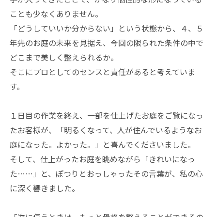
ことも少なくありません。
「どうしていいか分からない」という状態から、４、５
年先のお庭の未来を見据え、今回の限られた条件の中で
どこまで美しく整えられるか。
そこにプロとしてのセンスと責任があると考えていま
す。
１日目の作業を終え、一部を仕上げたお庭をご覧になっ
たお客様が、「明るくなって、人が住んでいるようなお
庭になった。よかった。」と喜んでくださいました。
そして、仕上がったお庭を眺めながら「きれいになっ
た……」と、ぽつりとおっしゃったその言葉が、私の心
に深く響きました。