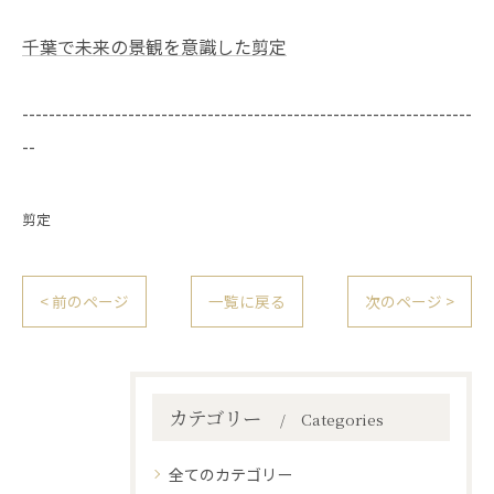
千葉で未来の景観を意識した剪定
--------------------------------------------------------------------
--
剪定
< 前のページ
一覧に戻る
次のページ >
カテゴリー
Categories
全てのカテゴリー