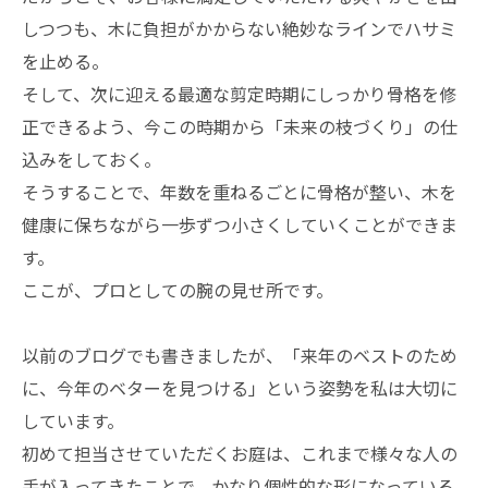
しつつも、木に負担がかからない絶妙なラインでハサミ
を止める。
そして、次に迎える最適な剪定時期にしっかり骨格を修
正できるよう、今この時期から「未来の枝づくり」の仕
込みをしておく。
そうすることで、年数を重ねるごとに骨格が整い、木を
健康に保ちながら一歩ずつ小さくしていくことができま
す。
ここが、プロとしての腕の見せ所です。
以前のブログでも書きましたが、「来年のベストのため
に、今年のベターを見つける」という姿勢を私は大切に
しています。
初めて担当させていただくお庭は、これまで様々な人の
手が入ってきたことで、かなり個性的な形になっている