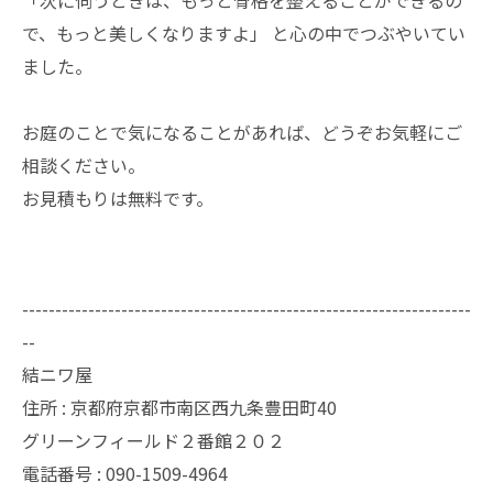
「次に伺うときは、もっと骨格を整えることができるの
で、もっと美しくなりますよ」 と心の中でつぶやいてい
ました。
お庭のことで気になることがあれば、どうぞお気軽にご
相談ください。
お見積もりは無料です。
--------------------------------------------------------------------
--
結ニワ屋
住所 : 京都府京都市南区西九条豊田町40
グリーンフィールド２番館２０２
電話番号 : 090-1509-4964