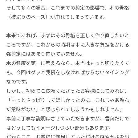
そして多くの場合、これまでの剪定の影響で、木の骨格
（枝ぶりのベース）が崩れてしまっています。
本来であれば、まずはその骨格を正しく作り直したいと
ころですが、これからの時期は木に大きな負担をかける
強剪定にはあまり向いていません。
木の健康を第一に考えるなら、本当はもっと切りたくて
も、今回はグッと我慢をしなければならないタイミング
なのです。
しかし、初めてご依頼くださったお客様にしてみれば、
「もっとさっぱりしてほしかったのに、これじゃあ頼ん
だ意味がない」と感じられてしまうかもしれません。
事前に丁寧な説明はさせていただきますが、言葉だけで
はどうしてもイメージしづらい部分もあります。
だからこそ、お客様に満足していただける爽やかさを出